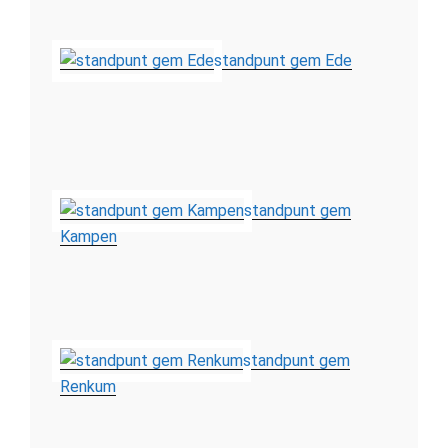
standpunt gem Ede
standpunt gem
Kampen
standpunt gem
Renkum