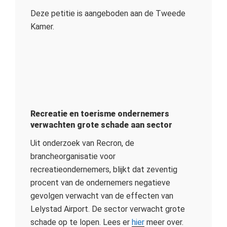
Deze petitie is aangeboden aan de Tweede
Kamer.
Recreatie en toerisme ondernemers
verwachten grote schade aan sector
Uit onderzoek van Recron, de
brancheorganisatie voor
recreatieondernemers, blijkt dat zeventig
procent van de ondernemers negatieve
gevolgen verwacht van de effecten van
Lelystad Airport. De sector verwacht grote
schade op te lopen. Lees er
hier
meer over.