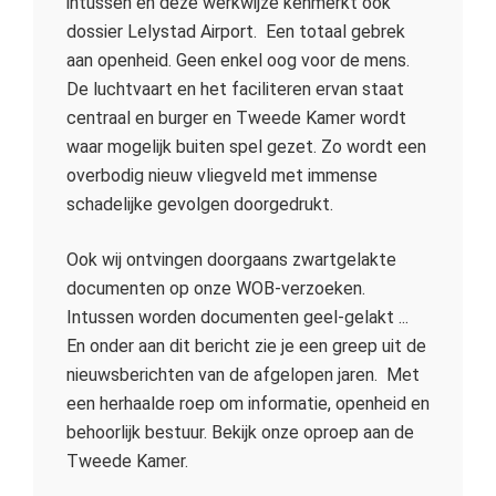
intussen en deze werkwijze kenmerkt ook
dossier Lelystad Airport. Een totaal gebrek
aan openheid. Geen enkel oog voor de mens.
De luchtvaart en het faciliteren ervan staat
centraal en burger en Tweede Kamer wordt
waar mogelijk buiten spel gezet. Zo wordt een
overbodig nieuw vliegveld met immense
schadelijke gevolgen doorgedrukt.
Ook wij ontvingen doorgaans zwartgelakte
documenten op onze WOB-verzoeken.
Intussen worden documenten geel-gelakt ...
En onder aan dit bericht zie je een greep uit de
nieuwsberichten van de afgelopen jaren. Met
een herhaalde roep om informatie, openheid en
behoorlijk bestuur. Bekijk onze oproep aan de
Tweede Kamer.