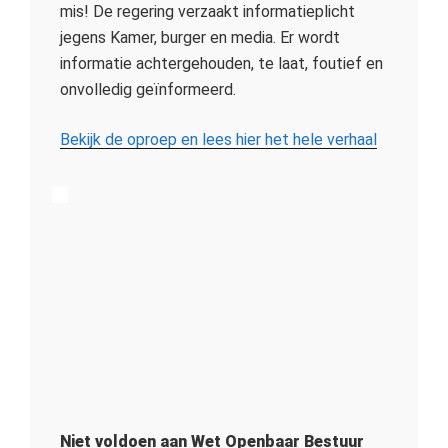
mis! De regering verzaakt informatieplicht
jegens Kamer, burger en media. Er wordt
informatie achtergehouden, te laat, foutief en
onvolledig geïnformeerd.
Bekijk de oproep en lees hier het hele verhaal
Niet voldoen aan Wet Openbaar Bestuur