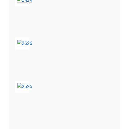
24
26
25