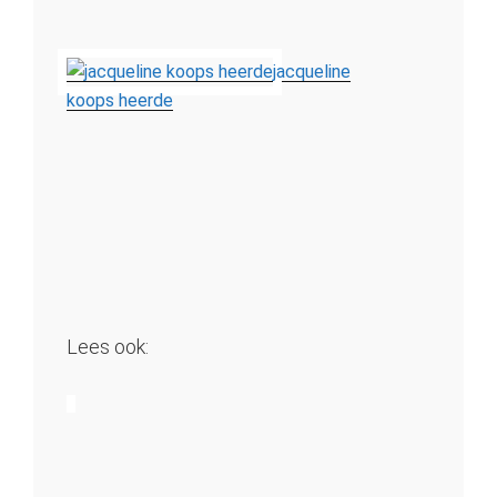
jacqueline
koops heerde
Lees ook: