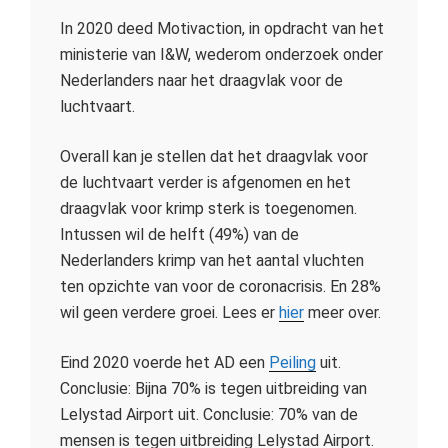
In 2020 deed Motivaction, in opdracht van het
ministerie van I&W, wederom onderzoek onder
Nederlanders naar het draagvlak voor de
luchtvaart.
Overall kan je stellen dat het draagvlak voor
de luchtvaart verder is afgenomen en het
draagvlak voor krimp sterk is toegenomen.
Intussen wil de helft (49%) van de
Nederlanders krimp van het aantal vluchten
ten opzichte van voor de coronacrisis. En 28%
wil geen verdere groei. Lees er
hier
meer over.
Eind 2020 voerde het AD een
Peiling
uit.
Conclusie: Bijna 70% is tegen uitbreiding van
Lelystad Airport uit. Conclusie: 70% van de
mensen is tegen uitbreiding Lelystad Airport.