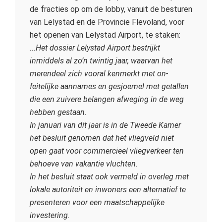
de fracties op om de lobby, vanuit de besturen
van Lelystad en de Provincie Flevoland, voor
het openen van Lelystad Airport, te staken:
...Het dossier Lelystad Airport bestrijkt
inmiddels al zo’n twintig jaar, waarvan het
merendeel
zich
vooral kenmerkt met on-
feitelijke aannames en gesjoemel met getallen
die een zuivere belangen afweging in de weg
hebben gestaan.
In januari van dit jaar is in de Tweede Kamer
het besluit genomen dat het vliegveld niet
open gaat voor commercieel vliegverkeer ten
behoeve van vakantie vluchten.
In het besluit staat ook vermeld in overleg met
lokale autoriteit en inwoners een alternatief te
presenteren voor een maatschappelijke
investering.