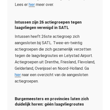
Lees er
hier
meer over.
Intussen zijn 26 actiegroepen tegen
laagvliegen verenigd in SATL
Intussen heeft 26ste actiegroep zich
aangesloten bij SATL. Twee-en-twintig
actiegroepen die zich gezamenlijk verzetten
tegen de laagvliegroutes en Lelystad Airport.
Actiegroepen uit Drenthe, Friesland, Flevoland,
Gelderland, Overijssel en Noord-Holland. Ga
hier
naar een overzicht van de aangesloten
actiegroepen.
Burgemeesters en provincies laten zich
duidelijk horen: géén laagvliegroutes