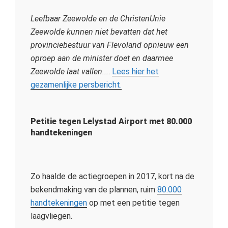
Leefbaar Zeewolde
en de ChristenUnie
Zeewolde kunnen
niet bevatten dat het
provinciebestuur van Flevoland opnieuw een
oproep aan de minister doet en daarmee
Zeewolde laat vallen...
.
Lees hier het
gezamenlijke persbericht.
Petitie tegen Lelystad Airport met 80.000
handtekeningen
Zo haalde de actiegroepen in 2017, kort na de
bekendmaking van de plannen, ruim
80.000
handtekeningen
op met een petitie tegen
laagvliegen.