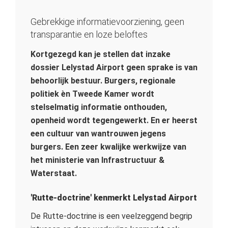
Gebrekkige informatievoorziening, geen
transparantie en loze beloftes
Kortgezegd kan je stellen dat inzake
dossier Lelystad Airport geen sprake is van
behoorlijk bestuur. Burgers, regionale
politiek èn Tweede Kamer wordt
stelselmatig informatie onthouden,
openheid wordt tegengewerkt. En er heerst
een cultuur van wantrouwen jegens
burgers. Een zeer kwalijke werkwijze van
het ministerie van Infrastructuur &
Waterstaat.
'Rutte-doctrine' kenmerkt Lelystad Airport
De Rutte-doctrine is een veelzeggend begrip