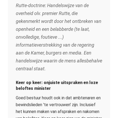
Rutte-doctrine: Handelswijze van de
overheid olv. premier Rutte, die
gekenmerkt wordt door het ontbreken van
openheid en een belabberde (te laat,
onvolledige, foutieve ...)
informatieverstrekking van de regering
aan de Kamer, burgers en media. Een
handelswijze waarin de mens allesbehalve
centraal staat.
Keer op keer: onjuiste uitspraken en loze
beloftes minister
Goed bestuur houdt ook in dat ambtenaren en
bewindslieden 'te vertrouwen' zijn. Inclusief
het kunnen maken van afspraken en nakomen