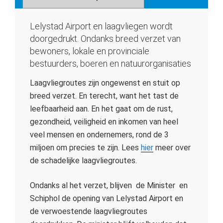
Lelystad Airport en laagvliegen wordt
doorgedrukt. Ondanks breed verzet van
bewoners, lokale en provinciale
bestuurders, boeren en natuurorganisaties
Laagvliegroutes zijn ongewenst en stuit op
breed verzet. En terecht, want het tast de
leefbaarheid aan. En het gaat om de rust,
gezondheid, veiligheid en inkomen van heel
veel mensen en ondernemers, rond de 3
miljoen om precies te zijn. Lees
hier
meer over
de schadelijke laagvliegroutes.
Ondanks al het verzet, blijven de Minister en
Schiphol de opening van Lelystad Airport en
de verwoestende laagvliegroutes