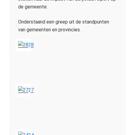
de gemeente.
Onderstaand een greep uit de standpunten
van gemeenten
en provincies.
28
27