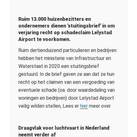
Ruim 13.000 huizenbezitters en
ondernemers dienen 'stuitingsbrief' in om
verjaring recht op schadeclaim Lelystad
Airport te voorkomen.
Ruim dertienduizend particulieren en bedrijven
hebben het ministerie van Infrastructuur en
Waterstaat in 2020 een stuitingsbrief
gestuurd. In de brief gaven ze aan dat ze hun
recht op het claimen van een vergoeding van
eventuele schade (oa. door waardedaling van
woningen en bedrijven) door Lelystad Airport
veilig wilden stellen, Lees er
hier
meer over.
Draagvlak voor luchtvaart in Nederland
neemt verder af