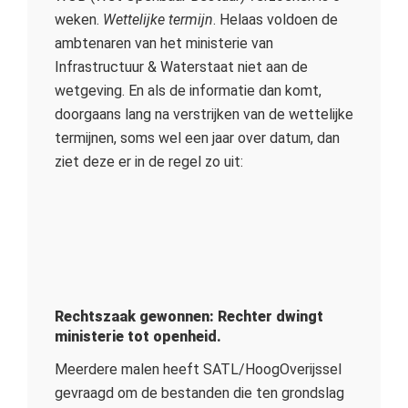
weken.
Wettelijke termijn
. Helaas voldoen de
ambtenaren van het ministerie van
Infrastructuur & Waterstaat niet aan de
wetgeving. En als de informatie dan komt,
doorgaans lang na verstrijken van de wettelijke
termijnen, soms wel een jaar over datum, dan
ziet deze er in de regel zo uit:
Rechtszaak gewonnen: Rechter dwingt
ministerie tot openheid.
Meerdere malen heeft SATL/HoogOverijssel
gevraagd om de bestanden die ten grondslag