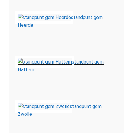
standpunt gem
Heerde
standpunt gem
Hattem
standpunt gem
Zwolle