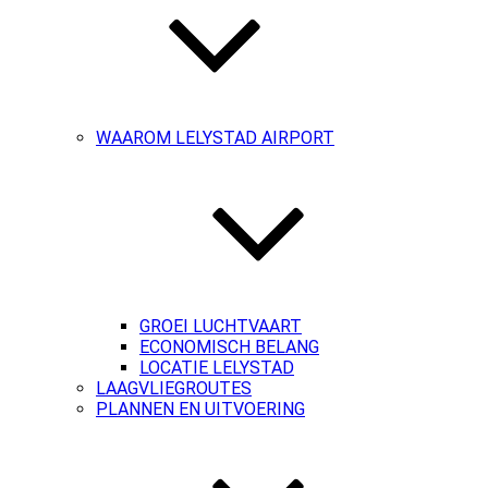
WAAROM LELYSTAD AIRPORT
GROEI LUCHTVAART
ECONOMISCH BELANG
LOCATIE LELYSTAD
LAAGVLIEGROUTES
PLANNEN EN UITVOERING