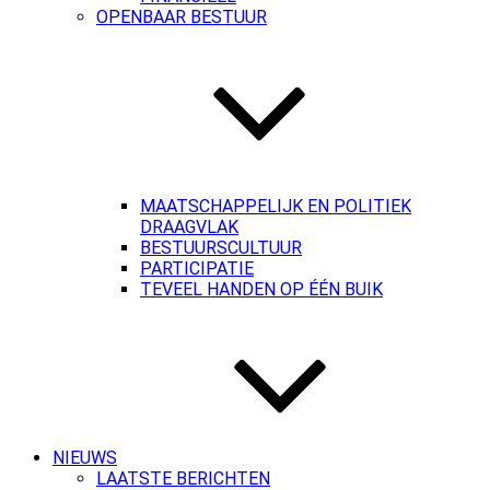
OPENBAAR BESTUUR
MAATSCHAPPELIJK EN POLITIEK
DRAAGVLAK
BESTUURSCULTUUR
PARTICIPATIE
TEVEEL HANDEN OP ÉÉN BUIK
NIEUWS
LAATSTE BERICHTEN