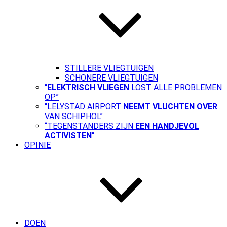
STILLERE VLIEGTUIGEN
SCHONERE VLIEGTUIGEN
“
ELEKTRISCH VLIEGEN
LOST ALLE PROBLEMEN
OP”
“LELYSTAD AIRPORT
NEEMT VLUCHTEN OVER
VAN SCHIPHOL”
“TEGENSTANDERS ZIJN
EEN HANDJEVOL
ACTIVISTEN
“
OPINIE
DOEN