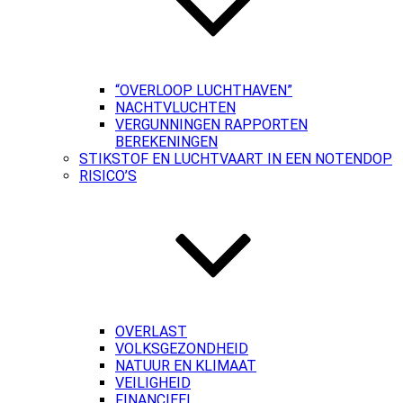
“OVERLOOP LUCHTHAVEN”
NACHTVLUCHTEN
VERGUNNINGEN RAPPORTEN
BEREKENINGEN
STIKSTOF EN LUCHTVAART IN EEN NOTENDOP
RISICO’S
OVERLAST
VOLKSGEZONDHEID
NATUUR EN KLIMAAT
VEILIGHEID
FINANCIEEL