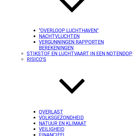
“OVERLOOP LUCHTHAVEN”
NACHTVLUCHTEN
VERGUNNINGEN RAPPORTEN
BEREKENINGEN
STIKSTOF EN LUCHTVAART IN EEN NOTENDOP
RISICO’S
OVERLAST
VOLKSGEZONDHEID
NATUUR EN KLIMAAT
VEILIGHEID
FINANCIEEL