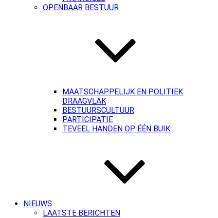
OPENBAAR BESTUUR
MAATSCHAPPELIJK EN POLITIEK
DRAAGVLAK
BESTUURSCULTUUR
PARTICIPATIE
TEVEEL HANDEN OP ÉÉN BUIK
NIEUWS
LAATSTE BERICHTEN