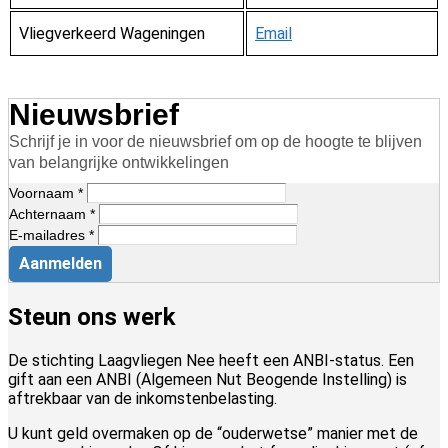
Vliegverkeerd Wageningen
Email
Nieuwsbrief
Schrijf je in voor de nieuwsbrief om op de hoogte te blijven
van belangrijke ontwikkelingen
Voornaam *
Achternaam *
E-mailadres *
Aanmelden
Steun ons werk
De stichting Laagvliegen Nee heeft een ANBI-status. Een
gift aan een ANBI (Algemeen Nut Beogende Instelling) is
aftrekbaar van de inkomstenbelasting.
U kunt geld overmaken op de “ouderwetse” manier met de