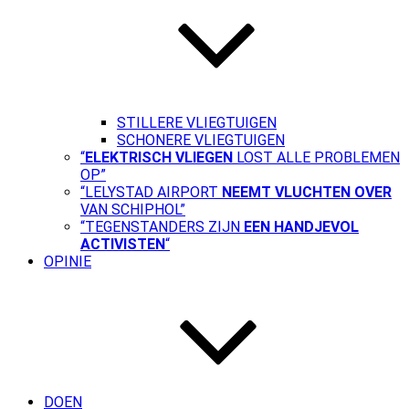
STILLERE VLIEGTUIGEN
SCHONERE VLIEGTUIGEN
“
ELEKTRISCH VLIEGEN
LOST ALLE PROBLEMEN
OP”
“LELYSTAD AIRPORT
NEEMT VLUCHTEN OVER
VAN SCHIPHOL”
“TEGENSTANDERS ZIJN
EEN HANDJEVOL
ACTIVISTEN
“
OPINIE
DOEN