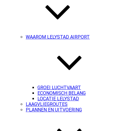
WAAROM LELYSTAD AIRPORT
GROEI LUCHTVAART
ECONOMISCH BELANG
LOCATIE LELYSTAD
LAAGVLIEGROUTES
PLANNEN EN UITVOERING