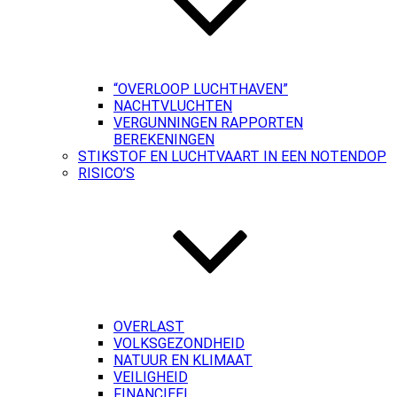
“OVERLOOP LUCHTHAVEN”
NACHTVLUCHTEN
VERGUNNINGEN RAPPORTEN
BEREKENINGEN
STIKSTOF EN LUCHTVAART IN EEN NOTENDOP
RISICO’S
OVERLAST
VOLKSGEZONDHEID
NATUUR EN KLIMAAT
VEILIGHEID
FINANCIEEL