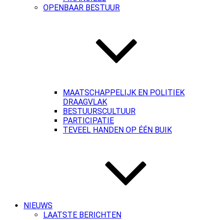
OPENBAAR BESTUUR
MAATSCHAPPELIJK EN POLITIEK
DRAAGVLAK
BESTUURSCULTUUR
PARTICIPATIE
TEVEEL HANDEN OP ÉÉN BUIK
NIEUWS
LAATSTE BERICHTEN