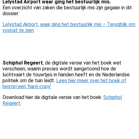
Lelystad Airport waar ging het bestuurlijk mis.
Een overzicht van zaken die bestuurlijk mis zijn gegaan in dit
dossier:
Lelystad Airport, waar ging het bestuurlijk mis – Terugblik om
vooruit te zien
Schiphol Regeert
, de digitale versie van het boek wat
verscheen, waarin precies wordt aangetoond hoe de
luchtvaart de touwtjes in handen heeft en de Nederlandse
politiek om de tuin leidt.
Lees hier meer over het boek of
bestel een ‘hard-copy’
Download hier de digitale versie van het boek:
Schiphol
Regeert