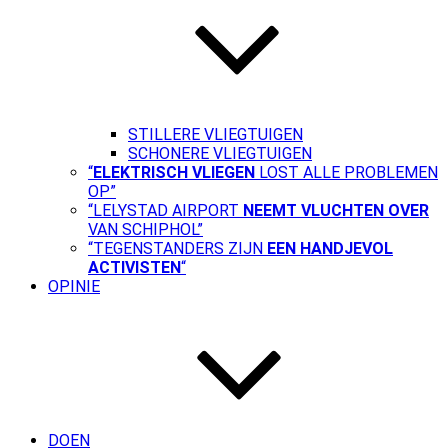
STILLERE VLIEGTUIGEN
SCHONERE VLIEGTUIGEN
“
ELEKTRISCH VLIEGEN
LOST ALLE PROBLEMEN
OP”
“LELYSTAD AIRPORT
NEEMT VLUCHTEN OVER
VAN SCHIPHOL”
“TEGENSTANDERS ZIJN
EEN HANDJEVOL
ACTIVISTEN
“
OPINIE
DOEN