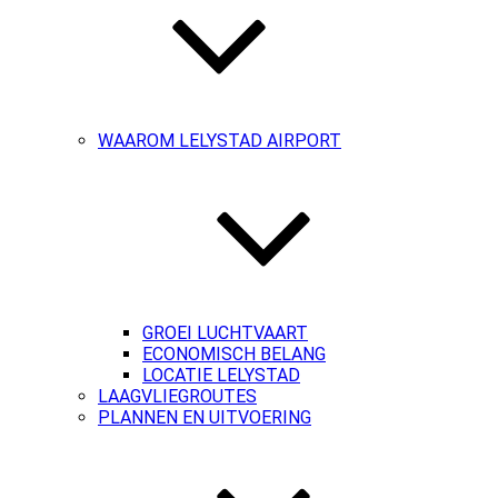
WAAROM LELYSTAD AIRPORT
GROEI LUCHTVAART
ECONOMISCH BELANG
LOCATIE LELYSTAD
LAAGVLIEGROUTES
PLANNEN EN UITVOERING