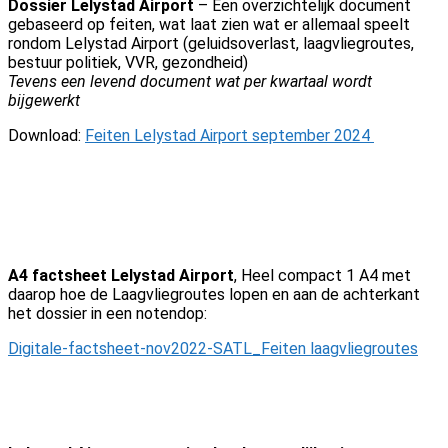
Dossier Lelystad Airport
– Een overzichtelijk document
gebaseerd op feiten, wat laat zien wat er allemaal speelt
rondom Lelystad Airport (geluidsoverlast, laagvliegroutes,
bestuur politiek, VVR, gezondheid)
Tevens een levend document wat per kwartaal wordt
bijgewerkt
Download:
Feiten Lelystad Airport september 2024
A4 factsheet Lelystad Airport
, Heel compact 1 A4 met
daarop hoe de Laagvliegroutes lopen en aan de achterkant
het dossier in een notendop:
Digitale-factsheet-nov2022-SATL_Feiten laagvliegroutes