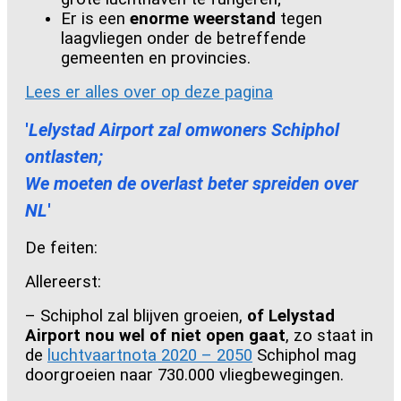
Er is een
enorme weerstand
tegen
laagvliegen onder de betreffende
gemeenten en provincies.
Lees er alles over op deze pagina
'
Lelystad Airport zal omwoners Schiphol
ontlasten;
We moeten de overlast beter spreiden over
NL
'
De feiten:
Allereerst:
– Schiphol zal blijven groeien,
of Lelystad
Airport nou wel of niet open gaat
, zo staat in
de
luchtvaartnota 2020 – 2050
Schiphol mag
doorgroeien naar 730.000 vliegbewegingen.