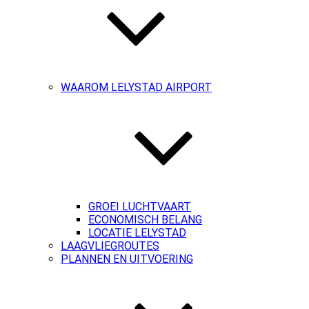
WAAROM LELYSTAD AIRPORT
GROEI LUCHTVAART
ECONOMISCH BELANG
LOCATIE LELYSTAD
LAAGVLIEGROUTES
PLANNEN EN UITVOERING