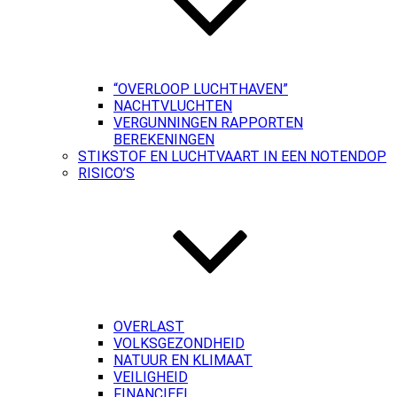
“OVERLOOP LUCHTHAVEN”
NACHTVLUCHTEN
VERGUNNINGEN RAPPORTEN
BEREKENINGEN
STIKSTOF EN LUCHTVAART IN EEN NOTENDOP
RISICO’S
OVERLAST
VOLKSGEZONDHEID
NATUUR EN KLIMAAT
VEILIGHEID
FINANCIEEL