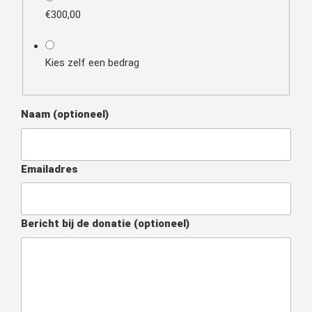
€300,00
Kies zelf een bedrag
Naam
(optioneel)
Emailadres
Bericht bij de donatie
(optioneel)