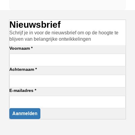
Nieuwsbrief
Schrijf je in voor de nieuwsbrief om op de hoogte te
blijven van belangrijke ontwikkelingen
Voornaam *
Achternaam *
E-mailadres *
Aanmelden