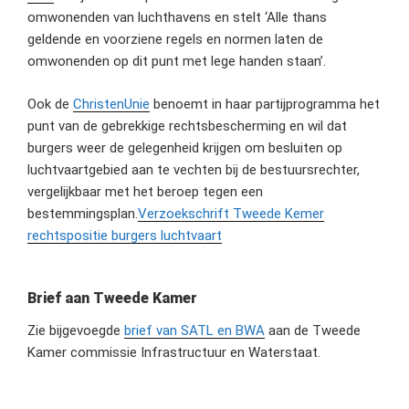
omwonenden van luchthavens en stelt ‘Alle thans
geldende en voorziene regels en normen laten de
omwonenden op dit punt met lege handen staan’.
Ook de
ChristenUnie
benoemt in haar partijprogramma het
punt van de gebrekkige rechtsbescherming en wil dat
burgers weer de gelegenheid krijgen om besluiten op
luchtvaartgebied aan te vechten bij de bestuursrechter,
vergelijkbaar met het beroep tegen een
bestemmingsplan.
Verzoekschrift Tweede Kemer
rechtspositie burgers luchtvaart
Brief aan Tweede Kamer
Zie bijgevoegde
brief van SATL en BWA
aan de Tweede
Kamer commissie Infrastructuur en Waterstaat.