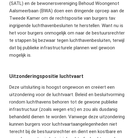
(SATL) en de bewonersvereniging Behoud Woongenot
Aalsmeerbaan (BWA) doen een dringende oproep aan de
Tweede Kamer om de rechtspositie van burgers tav.
ingrijpende luchthavenbesluiten te herstellen. Want nu is
het voor burgers onmogelijk om naar de bestuursrechter
te stappen bij bezwaar tegen luchthavenbesluiten, terwijl
dat bij publieke infrastructurele plannen wel gewoon
mogelijk is.
Uitzonderingspositie luchtvaart
Deze uitsluiting is hoogst ongewoon en creëert een
uitzondering voor de luchtvaart. Beleid en besluitvorming
rondom luchthavens behoren tot de gewone publieke
infrastructuur (zoals wegen etc) en zou als dusdanig
behandeld dienen te worden. Vanwege deze uitzondering
kunnen burgers voor luchtvaartaangelegenheden niet
terecht bij de bestuursrechter en dient een kostbare en