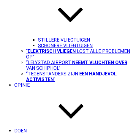
STILLERE VLIEGTUIGEN
SCHONERE VLIEGTUIGEN
“
ELEKTRISCH VLIEGEN
LOST ALLE PROBLEMEN
OP”
“LELYSTAD AIRPORT
NEEMT VLUCHTEN OVER
VAN SCHIPHOL”
“TEGENSTANDERS ZIJN
EEN HANDJEVOL
ACTIVISTEN
“
OPINIE
DOEN