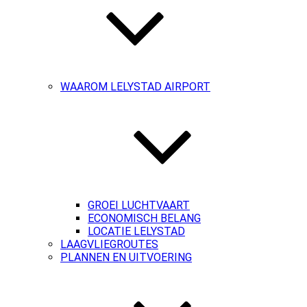
WAAROM LELYSTAD AIRPORT
GROEI LUCHTVAART
ECONOMISCH BELANG
LOCATIE LELYSTAD
LAAGVLIEGROUTES
PLANNEN EN UITVOERING