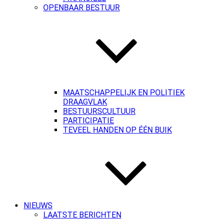
OPENBAAR BESTUUR
MAATSCHAPPELIJK EN POLITIEK
DRAAGVLAK
BESTUURSCULTUUR
PARTICIPATIE
TEVEEL HANDEN OP ÉÉN BUIK
NIEUWS
LAATSTE BERICHTEN