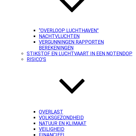
“OVERLOOP LUCHTHAVEN”
NACHTVLUCHTEN
VERGUNNINGEN RAPPORTEN
BEREKENINGEN
STIKSTOF EN LUCHTVAART IN EEN NOTENDOP
RISICO’S
OVERLAST
VOLKSGEZONDHEID
NATUUR EN KLIMAAT
VEILIGHEID
FINANCIEEL