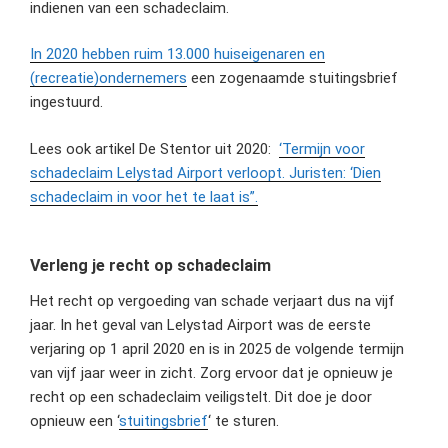
indienen van een schadeclaim.
In 2020 hebben ruim 13.000 huiseigenaren en
(recreatie)ondernemers
een zogenaamde stuitingsbrief
ingestuurd.
Lees ook artikel De Stentor uit 2020:
‘Termijn voor
schadeclaim Lelystad Airport verloopt. Juristen: ‘Dien
schadeclaim in voor het te laat is”.
Verleng je recht op schadeclaim
Het recht op vergoeding van schade verjaart dus na vijf
jaar. In het geval van Lelystad Airport was de eerste
verjaring op 1 april 2020 en is in 2025 de volgende termijn
van vijf jaar weer in zicht. Zorg ervoor dat je opnieuw je
recht op een schadeclaim veiligstelt. Dit doe je door
opnieuw een ‘
stuitingsbrief
‘ te sturen.