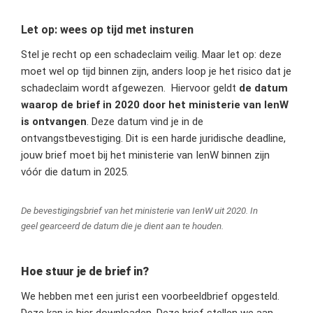
Let op: wees op tijd met insturen
Stel je recht op een schadeclaim veilig. Maar let op: deze
moet wel op tijd binnen zijn, anders loop je het risico dat je
schadeclaim wordt afgewezen. Hiervoor geldt
de datum
waarop de brief in 2020 door het ministerie van IenW
is ontvangen
. Deze datum vind je in de
ontvangstbevestiging. Dit is een harde juridische deadline,
jouw brief moet bij het ministerie van IenW binnen zijn
vóór die datum in 2025.
De bevestigingsbrief van het ministerie van IenW uit 2020. In
geel gearceerd de datum die je dient aan te houden.
Hoe stuur je de brief in?
We hebben met een jurist een voorbeeldbrief opgesteld.