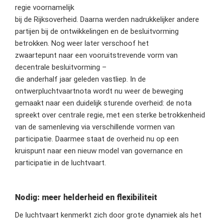
regie voornamelijk
bij de Rijksoverheid. Daarna werden nadrukkelijker andere
partijen bij de ontwikkelingen en de besluitvorming
betrokken. Nog weer later verschoof het
zwaartepunt naar een vooruitstrevende vorm van
decentrale besluitvorming –
die anderhalf jaar geleden vastliep. In de
ontwerpluchtvaartnota wordt nu weer de beweging
gemaakt naar een duidelijk sturende overheid: de nota
spreekt over centrale regie, met een sterke betrokkenheid
van de samenleving via verschillende vormen van
participatie. Daarmee staat de overheid nu op een
kruispunt naar een nieuw model van governance en
participatie in de luchtvaart.
Nodig: meer helderheid en flexibiliteit
De luchtvaart kenmerkt zich door grote dynamiek als het