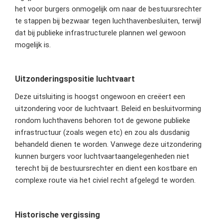
het voor burgers onmogelijk om naar de bestuursrechter
te stappen bij bezwaar tegen luchthavenbesluiten, terwijl
dat bij publieke infrastructurele plannen wel gewoon
mogelijk is.
Uitzonderingspositie luchtvaart
Deze uitsluiting is hoogst ongewoon en creëert een
uitzondering voor de luchtvaart. Beleid en besluitvorming
rondom luchthavens behoren tot de gewone publieke
infrastructuur (zoals wegen etc) en zou als dusdanig
behandeld dienen te worden. Vanwege deze uitzondering
kunnen burgers voor luchtvaartaangelegenheden niet
terecht bij de bestuursrechter en dient een kostbare en
complexe route via het civiel recht afgelegd te worden.
Historische vergissing