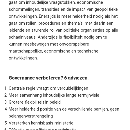
gaat om inhoudelijke vraagstukken, economische
schommelingen, transities en de impact van geopolitieke
ontwikkelingen. Enerzijds is meer helderheid nodig als het
gaat om rollen, procedures en thema’s, met daarin een
leidende en sturende rol van politieke organisaties op alle
schaalniveaus. Anderzijds is flexibiliteit nodig om te
kunnen meebewegen met onvoorspelbare
maatschappelijke, economische en technische
ontwikkelingen.
Governance verbeteren? 6 adviezen.
Centrale regie vraagt om verduidelijkingen
Meer samenhang inhoudelijke lange termijnvisie
Grotere flexibiliteit in beleid
Meer helderheid positie van de verschillende partijen, geen
belangenverstrengeling
Versterken kennisbasis ministerie