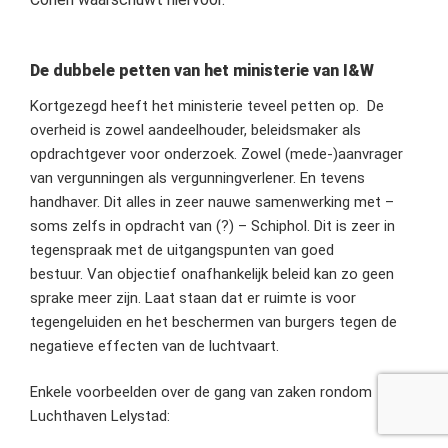
De dubbele petten van het ministerie van I&W
Kortgezegd heeft het ministerie teveel petten op. De
overheid is zowel aandeelhouder, beleidsmaker als
opdrachtgever voor onderzoek. Zowel (mede-)aanvrager
van vergunningen als vergunningverlener. En tevens
handhaver. Dit alles in zeer nauwe samenwerking met –
soms zelfs in opdracht van (?) – Schiphol. Dit is zeer in
tegenspraak met de uitgangspunten van goed
bestuur. Van objectief onafhankelijk beleid kan zo geen
sprake meer zijn. Laat staan dat er ruimte is voor
tegengeluiden en het beschermen van burgers tegen de
negatieve effecten van de luchtvaart.
Enkele voorbeelden over de gang van zaken rondom
Luchthaven Lelystad: