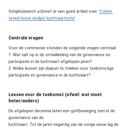
Schipholwatch schreef er een goed artikel over:
‘Cohen:
teveel losse eindjes luchtvaartnota’
Centrale vragen
Voor de commissie stonden de volgende vragen centraal:
1. Wat valt op in de ontwikkeling van de governance en
participatie in de luchtvaart afgelopen jaren?
2. Welke lessen zijn daaruit te trekken voor toekomstige
participatie en governance in de luchtvaart?
Lessen voor de toekomst (ofwel: wat moet
beter/anders)
De afgelopen decennia laten een golfbeweging zien in de
governance van de
luchtvaart. Tot de jaren negentig van de vorige eeuw lag de