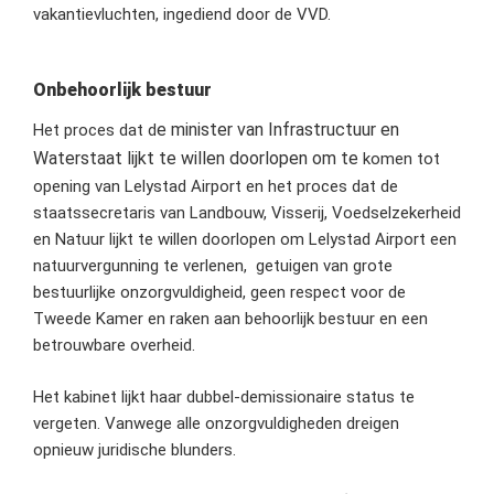
vakantievluchten, ingediend door de VVD.
Onbehoorlijk bestuur
e minister van Infrastructuur en
Het proces dat d
Waterstaat lijkt te willen doorlopen om te
komen tot
opening van Lelystad Airport en het proces dat de
staatssecretaris van Landbouw, Visserij, Voedselzekerheid
en Natuur lijkt te willen doorlopen om Lelystad Airport een
natuurvergunning te verlenen, getuigen van grote
bestuurlijke onzorgvuldigheid, geen respect voor de
Tweede Kamer en raken aan behoorlijk bestuur en een
betrouwbare overheid.
Het kabinet lijkt haar dubbel-demissionaire status te
vergeten. Vanwege alle onzorgvuldigheden dreigen
opnieuw juridische blunders.