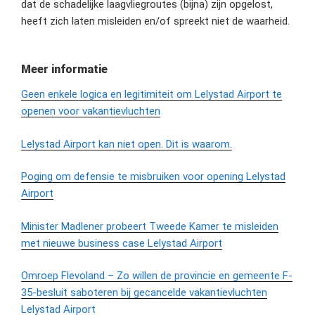
dat de schadelijke laagvliegroutes (bijna) zijn opgelost,
heeft zich laten misleiden en/of spreekt niet de waarheid.
Meer informatie
Geen enkele logica en legitimiteit om Lelystad Airport te
openen voor vakantievluchten
Lelystad Airport kan niet open. Dit is waarom.
Poging om defensie te misbruiken voor opening Lelystad
Airport
Minister Madlener probeert Tweede Kamer te misleiden
met nieuwe business case Lelystad Airport
Omroep Flevoland – Zo willen de provincie en gemeente F-
35-besluit saboteren bij gecancelde vakantievluchten
Lelystad Airport