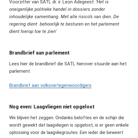
Voorzitter van SATL dr. ir. Leon Adegeest:
‘Het is
oneigenlijke politieke handel in dossiers zonder
inhoudelijke samenhang. Met alle risico’s van dien. De
regering dient behoorlijk te besturen en het parlement
dient hierop toe te zien’
Brandbrief aan parlement
Lees hier de brandbrief die SATL hierover stuurde aan het
parlement.
Brandbrief aan volksvertegenwoordigers
Nog even: Laagvliegen niet opgelost
We blijven het zeggen. Ondanks beloftes en de schijn die
wordt gewekt dat laagvliegen is opgelost, is er geen enkele
oplossing voor de laagvliegroutes. Een ieder die beweert