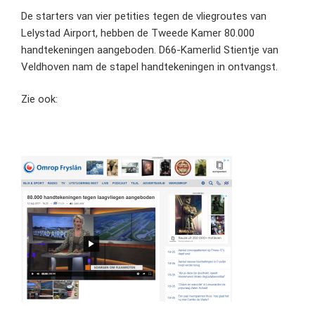
De starters van vier petities tegen de vliegroutes van
Lelystad Airport, hebben de Tweede Kamer 80.000
handtekeningen aangeboden. D66-Kamerlid Stientje van
Veldhoven nam de stapel handtekeningen in ontvangst.
Zie ook: