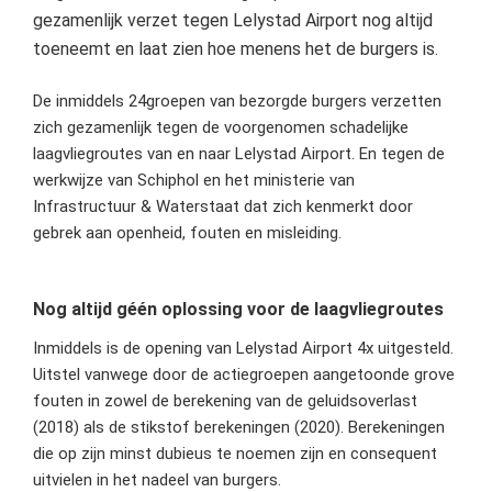
gezamenlijk verzet tegen Lelystad Airport nog altijd
toeneemt en laat
zien hoe menens het de burgers is.
De inmiddels 24groepen van bezorgde burgers verzetten
zich gezamenlijk tegen de voorgenomen schadelijke
laagvliegroutes van en naar Lelystad Airport. En tegen de
werkwijze van Schiphol en het ministerie van
Infrastructuur & Waterstaat dat zich kenmerkt door
gebrek aan openheid, fouten en misleiding.
Nog altijd géén oplossing voor de laagvliegroutes
Inmiddels is de opening van Lelystad Airport 4x uitgesteld.
Uitstel vanwege door de actiegroepen aangetoonde grove
fouten in zowel de berekening van de geluidsoverlast
(2018) als de stikstof berekeningen (2020). Berekeningen
die op zijn minst dubieus te noemen zijn en consequent
uitvielen in het nadeel van burgers.