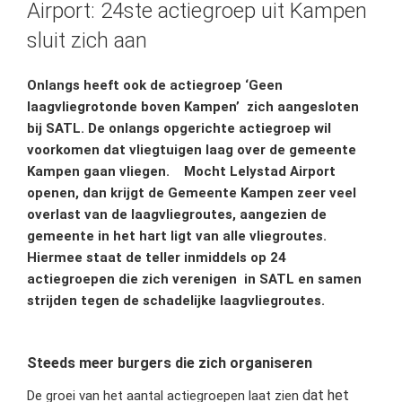
Airport: 24ste actiegroep uit Kampen
sluit zich aan
Onlangs heeft ook de actiegroep ‘Geen
laagvliegrotonde boven Kampen’ zich aangesloten
bij SATL. De onlangs opgerichte actiegroep wil
voorkomen dat vliegtuigen laag over de gemeente
Kampen gaan vliegen. Mocht Lelystad Airport
openen, dan krijgt de Gemeente Kampen zeer veel
overlast van de laagvliegroutes, aangezien de
gemeente in het hart ligt van alle vliegroutes.
Hiermee staat de teller inmiddels op 24
actiegroepen die zich verenigen in SATL en samen
strijden tegen de schadelijke laagvliegroutes.
Steeds meer burgers die zich organiseren
dat het
De groei van het aantal actiegroepen laat zien