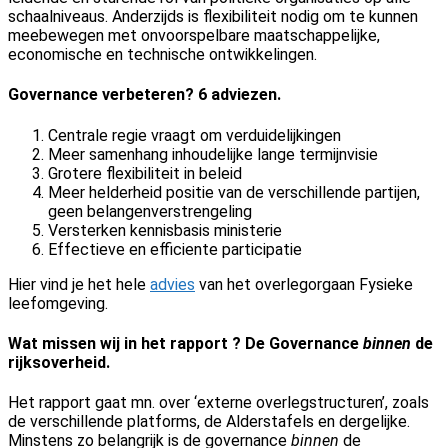
schaalniveaus. Anderzijds is flexibiliteit nodig om te kunnen
meebewegen met onvoorspelbare maatschappelijke,
economische en technische ontwikkelingen.
Governance verbeteren? 6 adviezen.
Centrale regie vraagt om verduidelijkingen
Meer samenhang inhoudelijke lange termijnvisie
Grotere flexibiliteit in beleid
Meer helderheid positie van de verschillende partijen,
geen belangenverstrengeling
Versterken kennisbasis ministerie
Effectieve en efficiente participatie
Hier vind je het hele
advies
van het overlegorgaan Fysieke
leefomgeving.
Wat missen wij in het rapport ? De Governance
binnen
de
rijksoverheid.
Het rapport gaat mn. over ‘externe overlegstructuren’, zoals
de verschillende platforms, de Alderstafels en dergelijke.
Minstens zo belangrijk is de governance
binnen
de