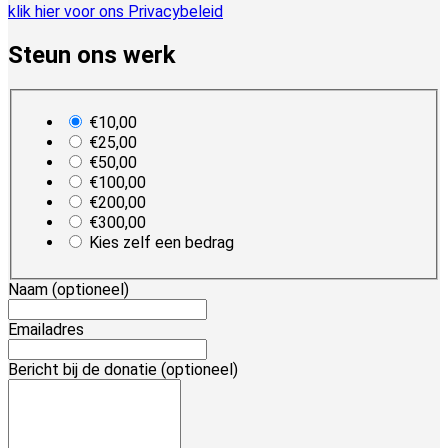
klik hier voor ons Privacybeleid
Steun ons werk
plan_select
€10,00
€25,00
€50,00
€100,00
€200,00
€300,00
Kies zelf een bedrag
Naam
(optioneel)
Emailadres
Bericht bij de donatie
(optioneel)