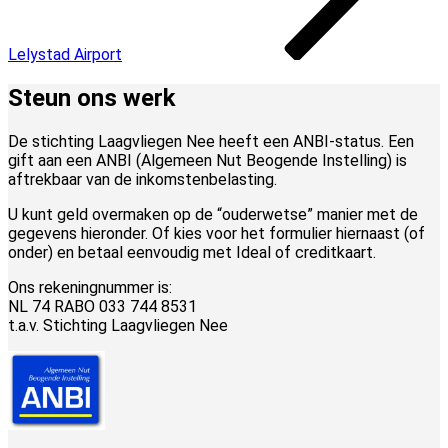
Lelystad Airport
Steun ons werk
De stichting Laagvliegen Nee heeft een ANBI-status. Een
gift aan een ANBI (Algemeen Nut Beogende Instelling) is
aftrekbaar van de inkomstenbelasting.
U kunt geld overmaken op de “ouderwetse” manier met de
gegevens hieronder. Of kies voor het formulier hiernaast (of
onder) en betaal eenvoudig met Ideal of creditkaart.
Ons rekeningnummer is:
NL 74 RABO 033 744 8531
t.a.v. Stichting Laagvliegen Nee