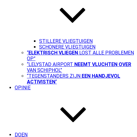
STILLERE VLIEGTUIGEN
SCHONERE VLIEGTUIGEN
“
ELEKTRISCH VLIEGEN
LOST ALLE PROBLEMEN
OP”
“LELYSTAD AIRPORT
NEEMT VLUCHTEN OVER
VAN SCHIPHOL”
“TEGENSTANDERS ZIJN
EEN HANDJEVOL
ACTIVISTEN
“
OPINIE
DOEN