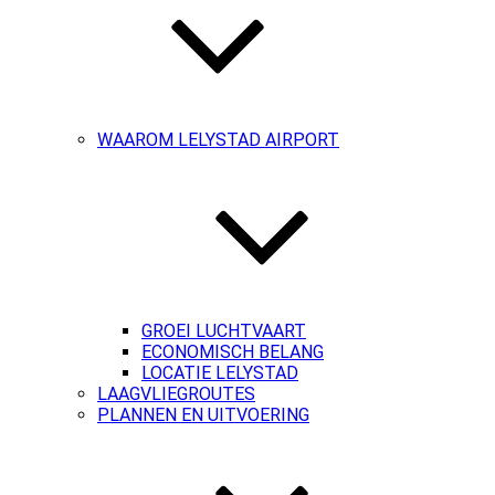
WAAROM LELYSTAD AIRPORT
GROEI LUCHTVAART
ECONOMISCH BELANG
LOCATIE LELYSTAD
LAAGVLIEGROUTES
PLANNEN EN UITVOERING