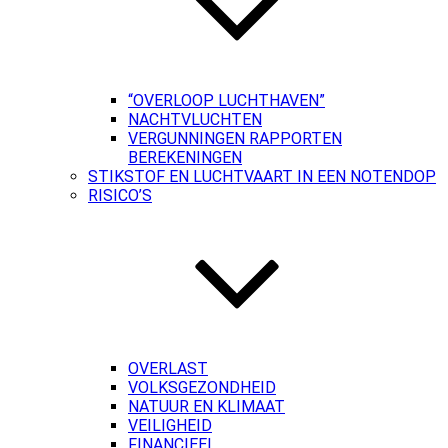
“OVERLOOP LUCHTHAVEN”
NACHTVLUCHTEN
VERGUNNINGEN RAPPORTEN
BEREKENINGEN
STIKSTOF EN LUCHTVAART IN EEN NOTENDOP
RISICO’S
OVERLAST
VOLKSGEZONDHEID
NATUUR EN KLIMAAT
VEILIGHEID
FINANCIEEL