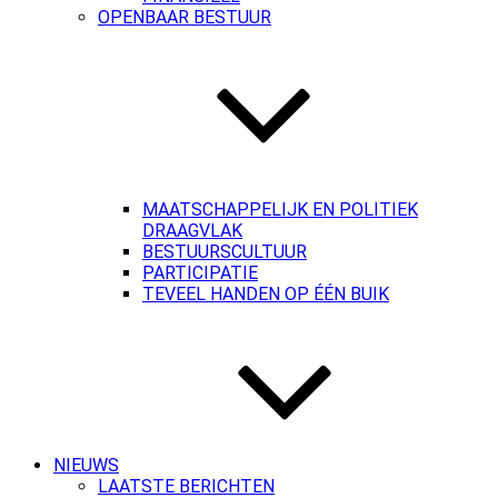
OPENBAAR BESTUUR
MAATSCHAPPELIJK EN POLITIEK
DRAAGVLAK
BESTUURSCULTUUR
PARTICIPATIE
TEVEEL HANDEN OP ÉÉN BUIK
NIEUWS
LAATSTE BERICHTEN