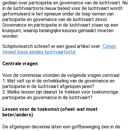
gedaan over participatie en governance van de luchtvaart. Nu
in de luchtvaartnota nieuw beleid voor de luchtvaart wordt
geformuleerd is het opnieuw onder de loep nemen van
participatie en governance van de luchtvaart zinvol.
Governance en participatie in de luchtvaart staan op een
kruispunt, waarop belangrijke keuzes gemaakt moeten
worden.
Schipholwatch schreef er een goed artikel over:
‘Cohen:
teveel losse eindjes luchtvaartnota’
Centrale vragen
Voor de commissie stonden de volgende vragen centraal:
1. Wat valt op in de ontwikkeling van de governance en
participatie in de luchtvaart afgelopen jaren?
2. Welke lessen zijn daaruit te trekken voor toekomstige
participatie en governance in de luchtvaart?
Lessen voor de toekomst (ofwel: wat moet
beter/anders)
De afgelopen decennia laten een golfbeweging zien in de