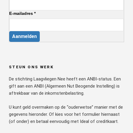
E-mailadres *
Aanmelden
STEUN ONS WERK
De stichting Laagvliegen Nee heeft een ANBI-status. Een
gift aan een ANBI (Algemeen Nut Beogende Instelling) is
aftrekbaar van de inkomstenbelasting.
U kunt geld overmaken op de “ouderwetse” manier met de
gegevens hieronder. Of kies voor het formulier hiernaast
(of onder) en betaal eenvoudig met Ideal of creditkaart.