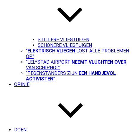
STILLERE VLIEGTUIGEN
SCHONERE VLIEGTUIGEN
“
ELEKTRISCH VLIEGEN
LOST ALLE PROBLEMEN
OP”
“LELYSTAD AIRPORT
NEEMT VLUCHTEN OVER
VAN SCHIPHOL”
“TEGENSTANDERS ZIJN
EEN HANDJEVOL
ACTIVISTEN
“
OPINIE
DOEN