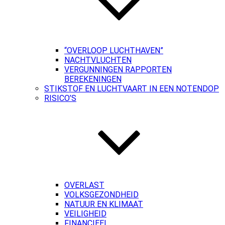
“OVERLOOP LUCHTHAVEN”
NACHTVLUCHTEN
VERGUNNINGEN RAPPORTEN
BEREKENINGEN
STIKSTOF EN LUCHTVAART IN EEN NOTENDOP
RISICO’S
OVERLAST
VOLKSGEZONDHEID
NATUUR EN KLIMAAT
VEILIGHEID
FINANCIEEL