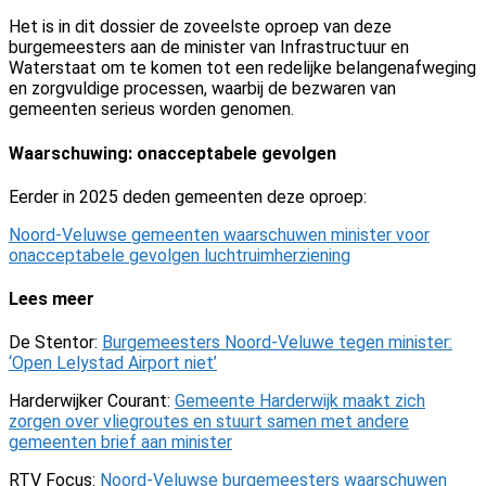
Het is in dit dossier de zoveelste oproep van deze
burgemeesters aan de minister van Infrastructuur en
Waterstaat om te komen tot een redelijke belangenafweging
en zorgvuldige processen, waarbij de bezwaren van
gemeenten serieus worden genomen.
Waarschuwing: onacceptabele gevolgen
Eerder in 2025 deden gemeenten deze oproep:
Noord-Veluwse gemeenten waarschuwen minister voor
onacceptabele gevolgen luchtruimherziening
Lees meer
De Stentor:
Burgemeesters Noord-Veluwe tegen minister:
‘Open Lelystad Airport niet’
Harderwijker Courant:
Gemeente Harderwijk maakt zich
zorgen over vliegroutes en stuurt samen met andere
gemeenten brief aan minister
RTV Focus:
Noord-Veluwse burgemeesters waarschuwen