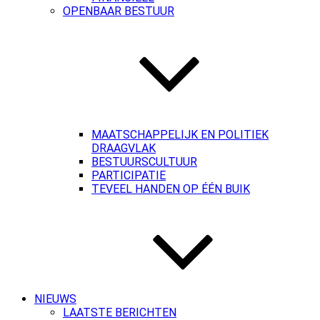
OPENBAAR BESTUUR
MAATSCHAPPELIJK EN POLITIEK
DRAAGVLAK
BESTUURSCULTUUR
PARTICIPATIE
TEVEEL HANDEN OP ÉÉN BUIK
NIEUWS
LAATSTE BERICHTEN