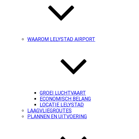
WAAROM LELYSTAD AIRPORT
GROEI LUCHTVAART
ECONOMISCH BELANG
LOCATIE LELYSTAD
LAAGVLIEGROUTES
PLANNEN EN UITVOERING