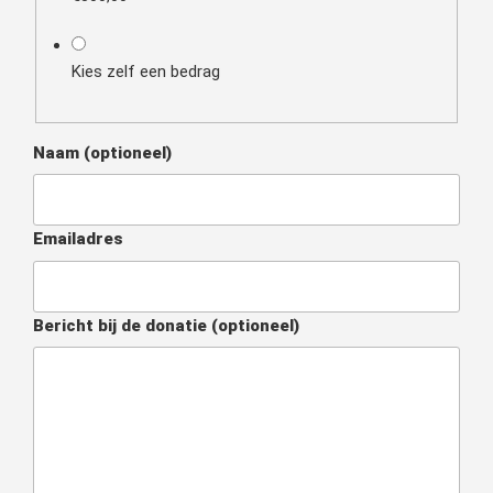
Kies zelf een bedrag
Naam
(optioneel)
Emailadres
Bericht bij de donatie
(optioneel)