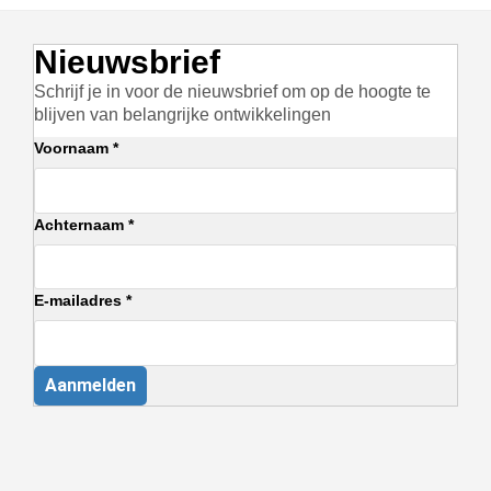
Nieuwsbrief
Schrijf je in voor de nieuwsbrief om op de hoogte te
blijven van belangrijke ontwikkelingen
Voornaam *
Achternaam *
E-mailadres *
Aanmelden