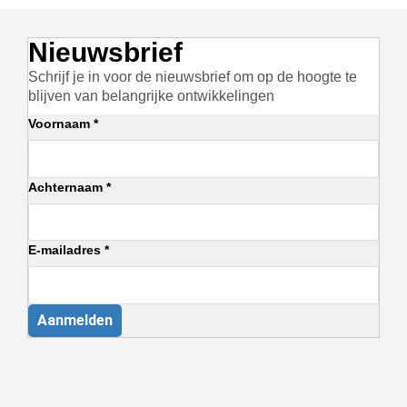
Nieuwsbrief
Schrijf je in voor de nieuwsbrief om op de hoogte te
blijven van belangrijke ontwikkelingen
Voornaam *
Achternaam *
E-mailadres *
Aanmelden