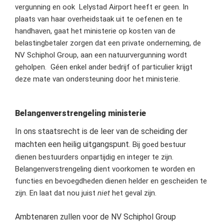
vergunning en ook Lelystad Airport heeft er geen. In
plaats van haar overheidstaak uit te oefenen en te
handhaven, gaat het ministerie op kosten van de
belastingbetaler zorgen dat een private onderneming, de
NV Schiphol Group, aan een natuurvergunning wordt
geholpen. Géen enkel ander bedrijf of particulier krijgt
deze mate van ondersteuning door het ministerie.
Belangenverstrengeling ministerie
In ons staatsrecht is de leer van de scheiding der
machten een heilig uitgangspunt.
Bij goed bestuur
dienen bestuurders onpartijdig en integer te zijn.
Belangenverstrengeling dient voorkomen te worden en
functies en bevoegdheden dienen helder en gescheiden te
zijn. En laat dat nou juist
niet
het geval zijn.
Ambtenaren zullen voor de NV Schiphol Group