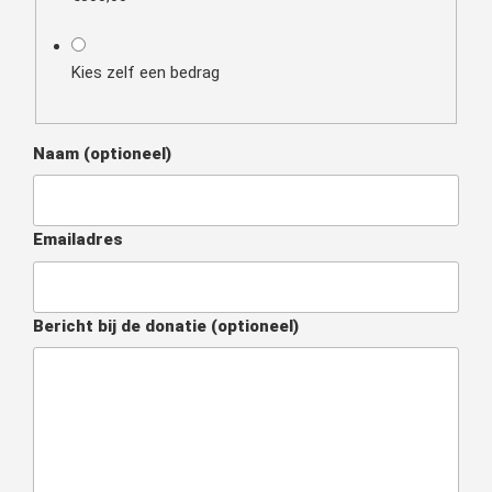
Kies zelf een bedrag
Naam
(optioneel)
Emailadres
Bericht bij de donatie
(optioneel)