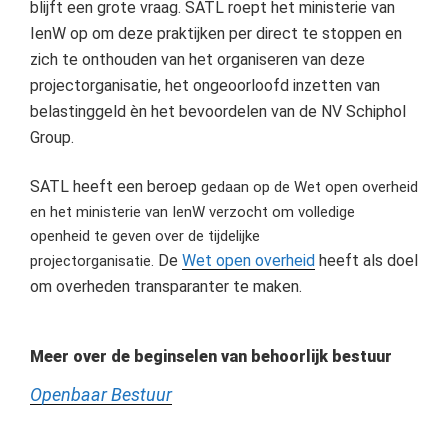
blijft een grote vraag. SATL roept het ministerie van
IenW op om deze praktijken per direct te stoppen en
zich te onthouden van het organiseren van deze
projectorganisatie, het ongeoorloofd inzetten van
belastinggeld èn het bevoordelen van de NV Schiphol
Group.
SATL heeft een beroep
gedaan op de Wet open overheid
en het ministerie van IenW verzocht om volledige
openheid te geven over de tijdelijke
De
Wet open overheid
heeft als doel
projectorganisatie.
om overheden transparanter te maken.
Meer over de beginselen van behoorlijk bestuur
Openbaar Bestuur