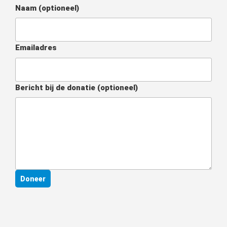
Naam
(optioneel)
Emailadres
Bericht bij de donatie
(optioneel)
Doneer