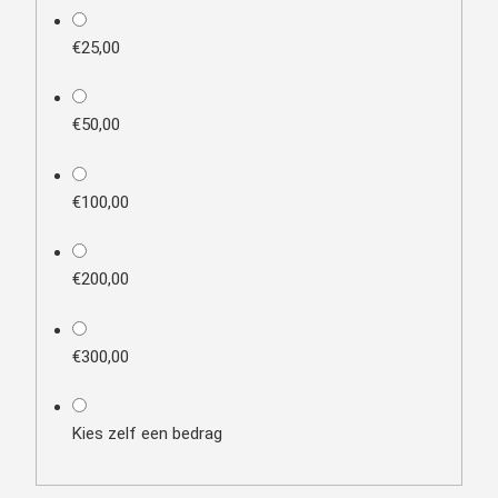
€25,00
€50,00
€100,00
€200,00
€300,00
Kies zelf een bedrag