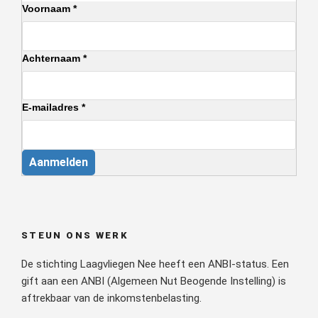
Voornaam *
Achternaam *
E-mailadres *
Aanmelden
STEUN ONS WERK
De stichting Laagvliegen Nee heeft een ANBI-status. Een
gift aan een ANBI (Algemeen Nut Beogende Instelling) is
aftrekbaar van de inkomstenbelasting.