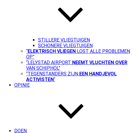
STILLERE VLIEGTUIGEN
SCHONERE VLIEGTUIGEN
“
ELEKTRISCH VLIEGEN
LOST ALLE PROBLEMEN
OP”
“LELYSTAD AIRPORT
NEEMT VLUCHTEN OVER
VAN SCHIPHOL”
“TEGENSTANDERS ZIJN
EEN HANDJEVOL
ACTIVISTEN
“
OPINIE
DOEN