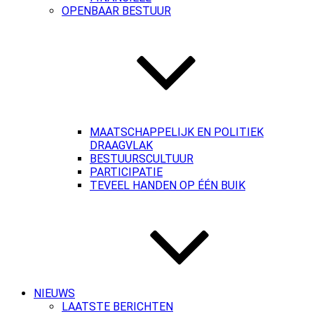
OPENBAAR BESTUUR
MAATSCHAPPELIJK EN POLITIEK
DRAAGVLAK
BESTUURSCULTUUR
PARTICIPATIE
TEVEEL HANDEN OP ÉÉN BUIK
NIEUWS
LAATSTE BERICHTEN