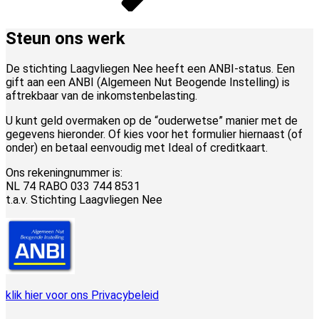
Steun ons werk
De stichting Laagvliegen Nee heeft een ANBI-status. Een
gift aan een ANBI (Algemeen Nut Beogende Instelling) is
aftrekbaar van de inkomstenbelasting.
U kunt geld overmaken op de “ouderwetse” manier met de
gegevens hieronder. Of kies voor het formulier hiernaast (of
onder) en betaal eenvoudig met Ideal of creditkaart.
Ons rekeningnummer is:
NL 74 RABO 033 744 8531
t.a.v. Stichting Laagvliegen Nee
klik hier voor ons Privacybeleid