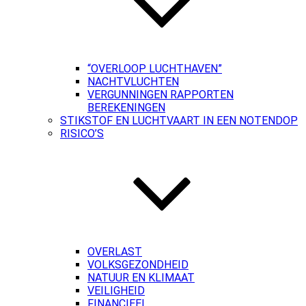
“OVERLOOP LUCHTHAVEN”
NACHTVLUCHTEN
VERGUNNINGEN RAPPORTEN
BEREKENINGEN
STIKSTOF EN LUCHTVAART IN EEN NOTENDOP
RISICO’S
OVERLAST
VOLKSGEZONDHEID
NATUUR EN KLIMAAT
VEILIGHEID
FINANCIEEL