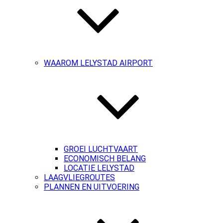
WAAROM LELYSTAD AIRPORT
GROEI LUCHTVAART
ECONOMISCH BELANG
LOCATIE LELYSTAD
LAAGVLIEGROUTES
PLANNEN EN UITVOERING