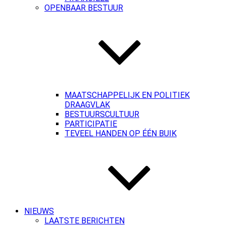
OPENBAAR BESTUUR
MAATSCHAPPELIJK EN POLITIEK
DRAAGVLAK
BESTUURSCULTUUR
PARTICIPATIE
TEVEEL HANDEN OP ÉÉN BUIK
NIEUWS
LAATSTE BERICHTEN