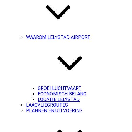
WAAROM LELYSTAD AIRPORT
GROEI LUCHTVAART
ECONOMISCH BELANG
LOCATIE LELYSTAD
LAAGVLIEGROUTES
PLANNEN EN UITVOERING