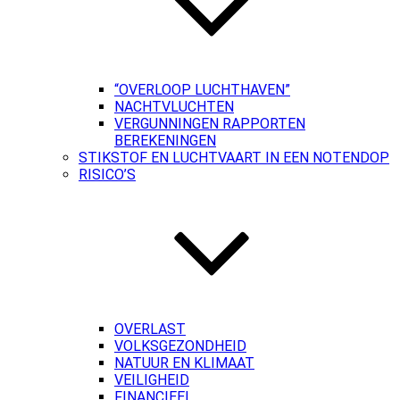
“OVERLOOP LUCHTHAVEN”
NACHTVLUCHTEN
VERGUNNINGEN RAPPORTEN
BEREKENINGEN
STIKSTOF EN LUCHTVAART IN EEN NOTENDOP
RISICO’S
OVERLAST
VOLKSGEZONDHEID
NATUUR EN KLIMAAT
VEILIGHEID
FINANCIEEL