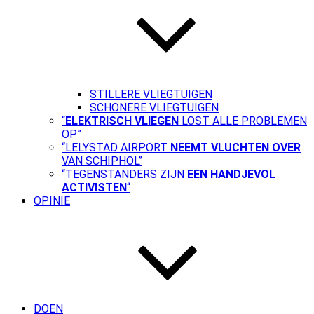
STILLERE VLIEGTUIGEN
SCHONERE VLIEGTUIGEN
“
ELEKTRISCH VLIEGEN
LOST ALLE PROBLEMEN
OP”
“LELYSTAD AIRPORT
NEEMT VLUCHTEN OVER
VAN SCHIPHOL”
“TEGENSTANDERS ZIJN
EEN HANDJEVOL
ACTIVISTEN
“
OPINIE
DOEN