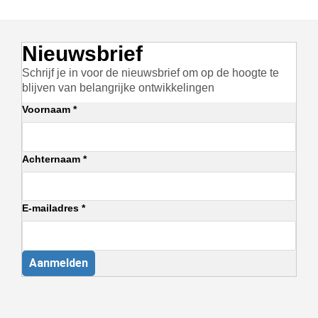
Nieuwsbrief
Schrijf je in voor de nieuwsbrief om op de hoogte te
blijven van belangrijke ontwikkelingen
Voornaam *
Achternaam *
E-mailadres *
Aanmelden