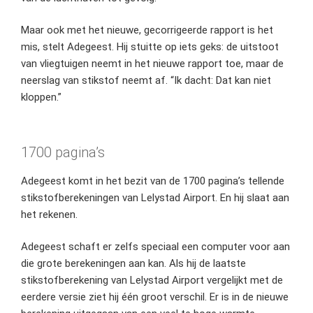
Maar ook met het nieuwe, gecorrigeerde rapport is het
mis, stelt Adegeest. Hij stuitte op iets geks: de uitstoot
van vliegtuigen neemt in het nieuwe rapport toe, maar de
neerslag van stikstof neemt af. “Ik dacht: Dat kan niet
kloppen.”
1700 pagina’s
Adegeest komt in het bezit van de 1700 pagina’s tellende
stikstofberekeningen van Lelystad Airport. En hij slaat aan
het rekenen.
Adegeest schaft er zelfs speciaal een computer voor aan
die grote berekeningen aan kan. Als hij de laatste
stikstofberekening van Lelystad Airport vergelijkt met de
eerdere versie ziet hij één groot verschil. Er is in de nieuwe