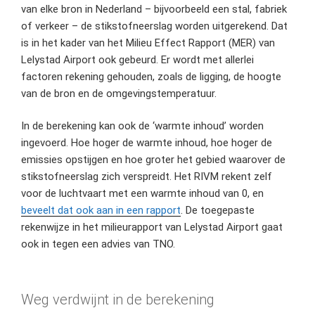
van elke bron in Nederland – bijvoorbeeld een stal, fabriek
of verkeer – de stikstofneerslag worden uitgerekend. Dat
is in het kader van het Milieu Effect Rapport (MER) van
Lelystad Airport ook gebeurd. Er wordt met allerlei
factoren rekening gehouden, zoals de ligging, de hoogte
van de bron en de omgevingstemperatuur.
In de berekening kan ook de ‘warmte inhoud’ worden
ingevoerd. Hoe hoger de warmte inhoud, hoe hoger de
emissies opstijgen en hoe groter het gebied waarover de
stikstofneerslag zich verspreidt. Het RIVM rekent zelf
voor de luchtvaart met een warmte inhoud van 0, en
beveelt dat ook aan in een rapport
. De toegepaste
rekenwijze in het milieurapport van Lelystad Airport gaat
ook in tegen een advies van TNO.
Weg verdwijnt in de berekening