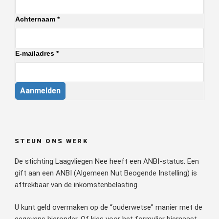
Achternaam *
E-mailadres *
Aanmelden
STEUN ONS WERK
De stichting Laagvliegen Nee heeft een ANBI-status. Een
gift aan een ANBI (Algemeen Nut Beogende Instelling) is
aftrekbaar van de inkomstenbelasting.
U kunt geld overmaken op de “ouderwetse” manier met de