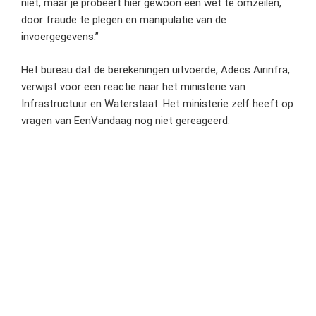
niet, maar je probeert hier gewoon een wet te omzeilen,
door fraude te plegen en manipulatie van de
invoergegevens.”
Het bureau dat de berekeningen uitvoerde, Adecs Airinfra,
verwijst voor een reactie naar het ministerie van
Infrastructuur en Waterstaat. Het ministerie zelf heeft op
vragen van EenVandaag nog niet gereageerd.