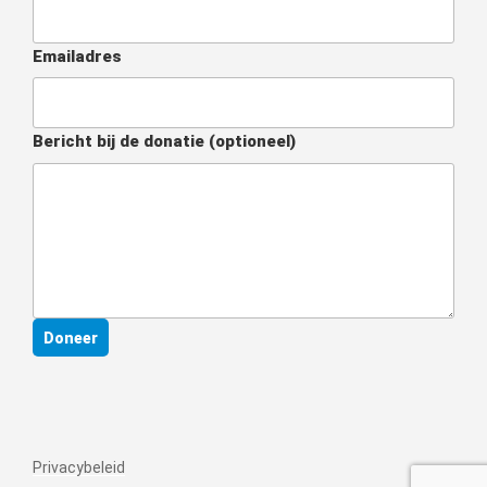
Emailadres
Bericht bij de donatie
(optioneel)
Doneer
Privacybeleid