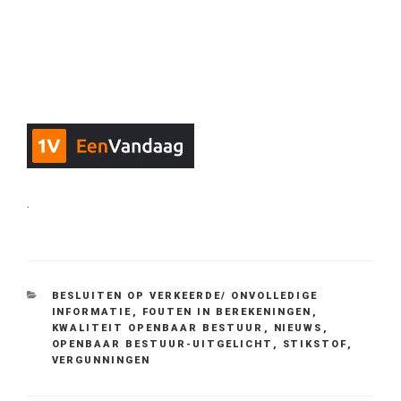
.
CATEGORIEËN
BESLUITEN OP VERKEERDE/ ONVOLLEDIGE
INFORMATIE
,
FOUTEN IN BEREKENINGEN
,
KWALITEIT OPENBAAR BESTUUR
,
NIEUWS
,
OPENBAAR BESTUUR-UITGELICHT
,
STIKSTOF
,
VERGUNNINGEN