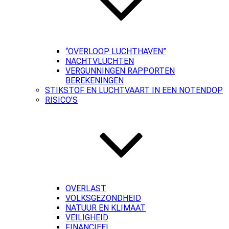
“OVERLOOP LUCHTHAVEN”
NACHTVLUCHTEN
VERGUNNINGEN RAPPORTEN
BEREKENINGEN
STIKSTOF EN LUCHTVAART IN EEN NOTENDOP
RISICO’S
OVERLAST
VOLKSGEZONDHEID
NATUUR EN KLIMAAT
VEILIGHEID
FINANCIEEL