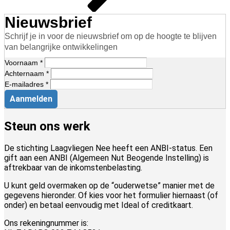
Nieuwsbrief
Schrijf je in voor de nieuwsbrief om op de hoogte te blijven
van belangrijke ontwikkelingen
Voornaam *
Achternaam *
E-mailadres *
Aanmelden
Steun ons werk
De stichting Laagvliegen Nee heeft een ANBI-status. Een
gift aan een ANBI (Algemeen Nut Beogende Instelling) is
aftrekbaar van de inkomstenbelasting.
U kunt geld overmaken op de “ouderwetse” manier met de
gegevens hieronder. Of kies voor het formulier hiernaast (of
onder) en betaal eenvoudig met Ideal of creditkaart.
Ons rekeningnummer is: