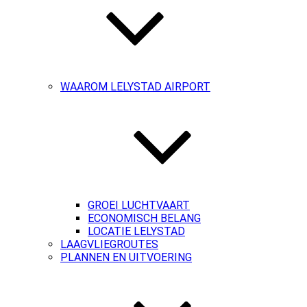
WAAROM LELYSTAD AIRPORT
GROEI LUCHTVAART
ECONOMISCH BELANG
LOCATIE LELYSTAD
LAAGVLIEGROUTES
PLANNEN EN UITVOERING