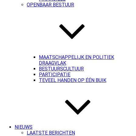
OPENBAAR BESTUUR
MAATSCHAPPELIJK EN POLITIEK
DRAAGVLAK
BESTUURSCULTUUR
PARTICIPATIE
TEVEEL HANDEN OP ÉÉN BUIK
NIEUWS
LAATSTE BERICHTEN