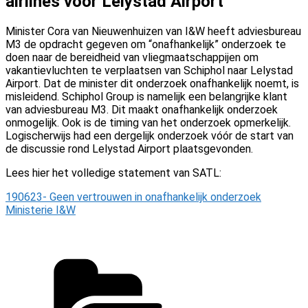
airlines voor Lelystad Airport
Minister Cora van Nieuwenhuizen van I&W heeft adviesbureau
M3 de opdracht gegeven om “onafhankelijk” onderzoek te
doen naar de bereidheid van vliegmaatschappijen om
vakantievluchten te verplaatsen van Schiphol naar Lelystad
Airport. Dat de minister dit onderzoek onafhankelijk noemt, is
misleidend. Schiphol Group is namelijk een belangrijke klant
van adviesbureau M3. Dit maakt onafhankelijk onderzoek
onmogelijk. Ook is de timing van het onderzoek opmerkelijk.
Logischerwijs had een dergelijk onderzoek vóór de start van
de discussie rond Lelystad Airport plaatsgevonden.
Lees hier het volledige statement van SATL:
190623- Geen vertrouwen in onafhankelijk onderzoek
Ministerie I&W
Categorieën