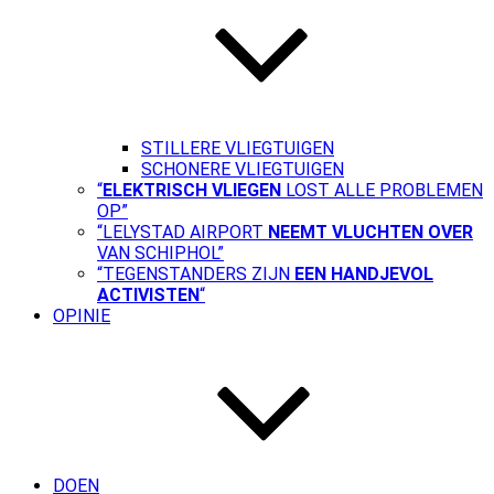
STILLERE VLIEGTUIGEN
SCHONERE VLIEGTUIGEN
“
ELEKTRISCH VLIEGEN
LOST ALLE PROBLEMEN
OP”
“LELYSTAD AIRPORT
NEEMT VLUCHTEN OVER
VAN SCHIPHOL”
“TEGENSTANDERS ZIJN
EEN HANDJEVOL
ACTIVISTEN
“
OPINIE
DOEN