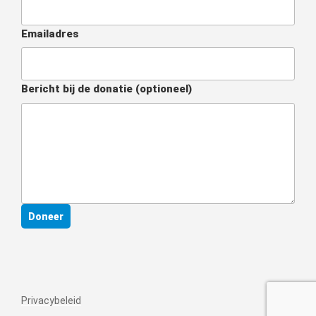
Emailadres
Bericht bij de donatie
(optioneel)
Doneer
Privacybeleid