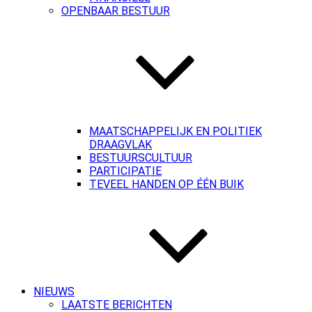
OPENBAAR BESTUUR
MAATSCHAPPELIJK EN POLITIEK
DRAAGVLAK
BESTUURSCULTUUR
PARTICIPATIE
TEVEEL HANDEN OP ÉÉN BUIK
NIEUWS
LAATSTE BERICHTEN