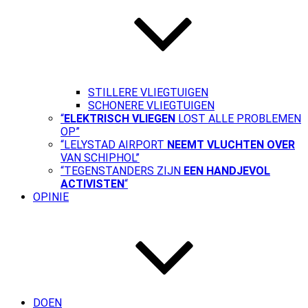
STILLERE VLIEGTUIGEN
SCHONERE VLIEGTUIGEN
“
ELEKTRISCH VLIEGEN
LOST ALLE PROBLEMEN
OP”
“LELYSTAD AIRPORT
NEEMT VLUCHTEN OVER
VAN SCHIPHOL”
“TEGENSTANDERS ZIJN
EEN HANDJEVOL
ACTIVISTEN
“
OPINIE
DOEN