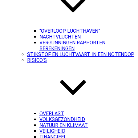
“OVERLOOP LUCHTHAVEN”
NACHTVLUCHTEN
VERGUNNINGEN RAPPORTEN
BEREKENINGEN
STIKSTOF EN LUCHTVAART IN EEN NOTENDOP
RISICO’S
OVERLAST
VOLKSGEZONDHEID
NATUUR EN KLIMAAT
VEILIGHEID
FINANCIEEL