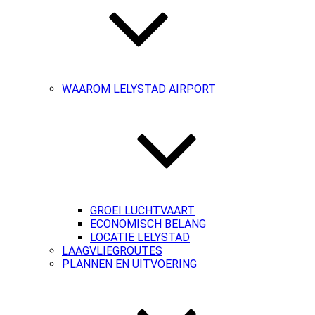
WAAROM LELYSTAD AIRPORT
GROEI LUCHTVAART
ECONOMISCH BELANG
LOCATIE LELYSTAD
LAAGVLIEGROUTES
PLANNEN EN UITVOERING