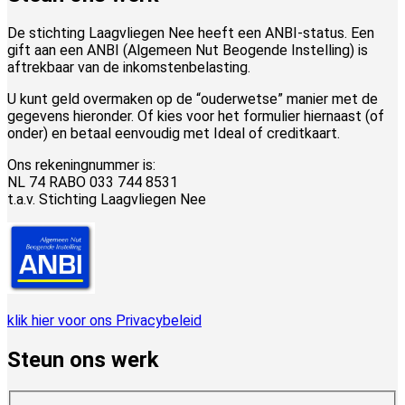
De stichting Laagvliegen Nee heeft een ANBI-status. Een
gift aan een ANBI (Algemeen Nut Beogende Instelling) is
aftrekbaar van de inkomstenbelasting.
U kunt geld overmaken op de “ouderwetse” manier met de
gegevens hieronder. Of kies voor het formulier hiernaast (of
onder) en betaal eenvoudig met Ideal of creditkaart.
Ons rekeningnummer is:
NL 74 RABO 033 744 8531
t.a.v. Stichting Laagvliegen Nee
klik hier voor ons Privacybeleid
Steun ons werk