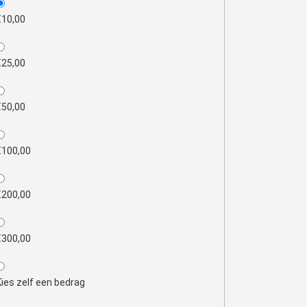
€10,00
€25,00
€50,00
€100,00
€200,00
€300,00
Kies zelf een bedrag