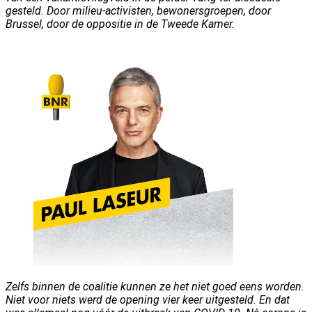
gesteld. Door milieu-activisten, bewonersgroepen, door
Brussel, door de oppositie in de Tweede Kamer.
Zelfs binnen de coalitie kunnen ze het niet goed eens worden.
Niet voor niets werd de opening vier keer uitgesteld. En dat