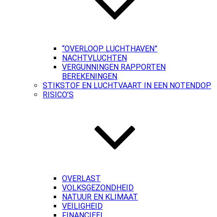
“OVERLOOP LUCHTHAVEN”
NACHTVLUCHTEN
VERGUNNINGEN RAPPORTEN
BEREKENINGEN
STIKSTOF EN LUCHTVAART IN EEN NOTENDOP
RISICO’S
OVERLAST
VOLKSGEZONDHEID
NATUUR EN KLIMAAT
VEILIGHEID
FINANCIEEL