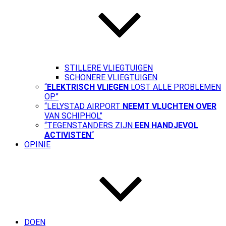
STILLERE VLIEGTUIGEN
SCHONERE VLIEGTUIGEN
“
ELEKTRISCH VLIEGEN
LOST ALLE PROBLEMEN
OP”
“LELYSTAD AIRPORT
NEEMT VLUCHTEN OVER
VAN SCHIPHOL”
“TEGENSTANDERS ZIJN
EEN HANDJEVOL
ACTIVISTEN
“
OPINIE
DOEN