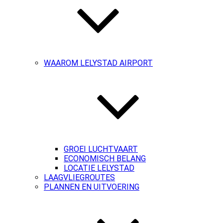
WAAROM LELYSTAD AIRPORT
GROEI LUCHTVAART
ECONOMISCH BELANG
LOCATIE LELYSTAD
LAAGVLIEGROUTES
PLANNEN EN UITVOERING