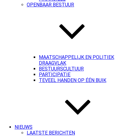
OPENBAAR BESTUUR
MAATSCHAPPELIJK EN POLITIEK
DRAAGVLAK
BESTUURSCULTUUR
PARTICIPATIE
TEVEEL HANDEN OP ÉÉN BUIK
NIEUWS
LAATSTE BERICHTEN