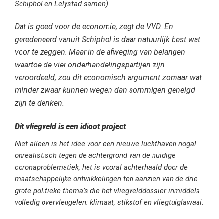
Schiphol en Lelystad samen).
Dat is goed voor de economie, zegt de VVD. En
geredeneerd vanuit Schiphol is daar natuurlijk best wat
voor te zeggen. Maar in de afweging van belangen
waartoe de vier onderhandelingspartijen zijn
veroordeeld, zou dit economisch argument zomaar wat
minder zwaar kunnen wegen dan sommigen geneigd
zijn te denken.
Dit vliegveld is een idioot project
Niet alleen is het idee voor een nieuwe luchthaven nogal
onrealistisch tegen de achtergrond van de huidige
coronaproblematiek, het is vooral achterhaald door de
maatschappelijke ontwikkelingen ten aanzien van de drie
grote politieke thema’s die het vliegvelddossier inmiddels
volledig overvleugelen: klimaat, stikstof en vliegtuiglawaai.