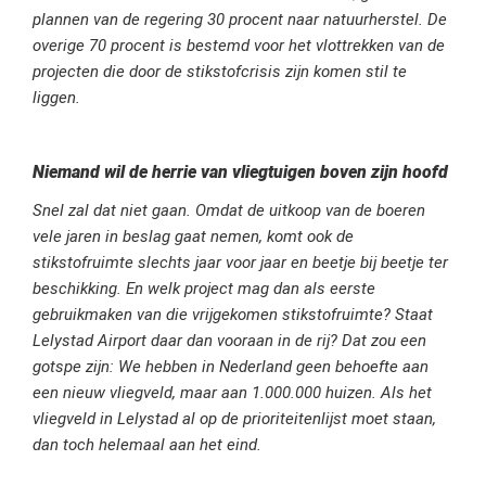
plannen van de regering 30 procent naar natuurherstel. De
overige 70 procent is bestemd voor het vlottrekken van de
projecten die door de stikstofcrisis zijn komen stil te
liggen.
Niemand wil de herrie van vliegtuigen boven zijn hoofd
Snel zal dat niet gaan. Omdat de uitkoop van de boeren
vele jaren in beslag gaat nemen, komt ook de
stikstofruimte slechts jaar voor jaar en beetje bij beetje ter
beschikking. En welk project mag dan als eerste
gebruikmaken van die vrijgekomen stikstofruimte? Staat
Lelystad Airport daar dan vooraan in de rij? Dat zou een
gotspe zijn: We hebben in Nederland geen behoefte aan
een nieuw vliegveld, maar aan 1.000.000 huizen. Als het
vliegveld in Lelystad al op de prioriteitenlijst moet staan,
dan toch helemaal aan het eind.