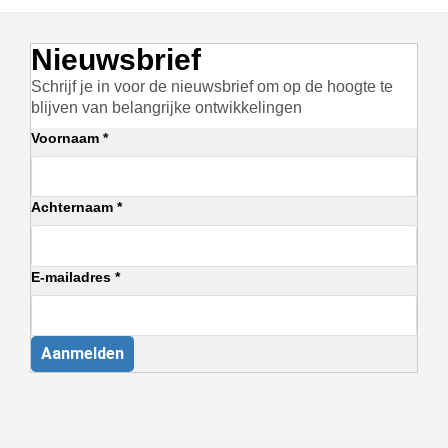
Nieuwsbrief
Schrijf je in voor de nieuwsbrief om op de hoogte te
blijven van belangrijke ontwikkelingen
Voornaam *
Achternaam *
E-mailadres *
Aanmelden