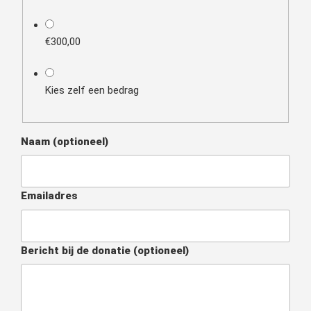
€300,00
Kies zelf een bedrag
Naam
(optioneel)
Emailadres
Bericht bij de donatie
(optioneel)