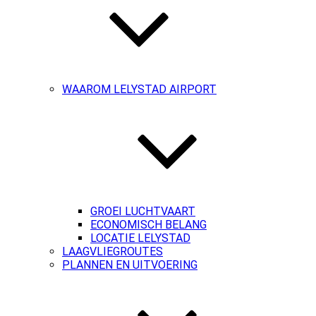
WAAROM LELYSTAD AIRPORT
GROEI LUCHTVAART
ECONOMISCH BELANG
LOCATIE LELYSTAD
LAAGVLIEGROUTES
PLANNEN EN UITVOERING