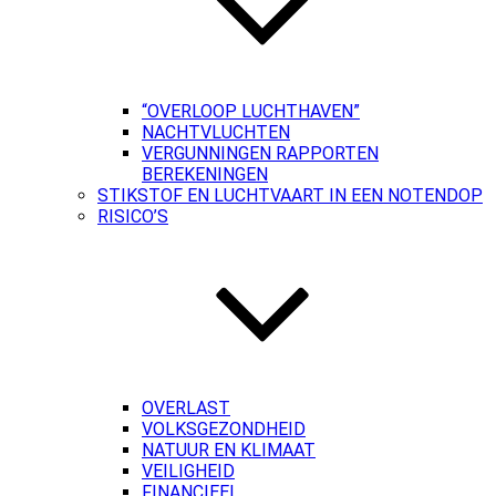
“OVERLOOP LUCHTHAVEN”
NACHTVLUCHTEN
VERGUNNINGEN RAPPORTEN
BEREKENINGEN
STIKSTOF EN LUCHTVAART IN EEN NOTENDOP
RISICO’S
OVERLAST
VOLKSGEZONDHEID
NATUUR EN KLIMAAT
VEILIGHEID
FINANCIEEL