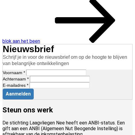
bericht
blok aan het been
Nieuwsbrief
Schrijf je in voor de nieuwsbrief om op de hoogte te blijven
van belangrijke ontwikkelingen
Voornaam *
Achternaam *
E-mailadres *
Aanmelden
Steun ons werk
De stichting Laagvliegen Nee heeft een ANBI-status. Een
gift aan een ANBI (Algemeen Nut Beogende Instelling) is
aftrekbaar van de inkomstenbelasting.