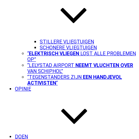
STILLERE VLIEGTUIGEN
SCHONERE VLIEGTUIGEN
“
ELEKTRISCH VLIEGEN
LOST ALLE PROBLEMEN
OP”
“LELYSTAD AIRPORT
NEEMT VLUCHTEN OVER
VAN SCHIPHOL”
“TEGENSTANDERS ZIJN
EEN HANDJEVOL
ACTIVISTEN
“
OPINIE
DOEN