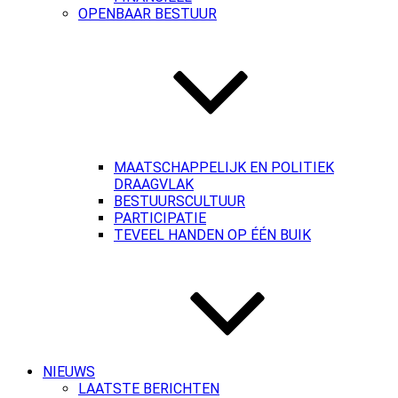
OPENBAAR BESTUUR
MAATSCHAPPELIJK EN POLITIEK
DRAAGVLAK
BESTUURSCULTUUR
PARTICIPATIE
TEVEEL HANDEN OP ÉÉN BUIK
NIEUWS
LAATSTE BERICHTEN