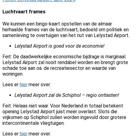
Luchtvaart frames
We kunnen een bingo-kaart opstellen van de almaar
herhaalde frames van de luchtvaart, bedoeld om politiek en
samenleving te overtuigen van het nut van Lelystad Airport.
Lelystad Airport is goed voor de economie!
Feit: De daadwerkelijke economische bijdrage is marginaal.
Lelystad Airport zal nooit rendabel worden en brengt grote
schade toe aan oa. de recreatiesector en waarde van
woningen.
Lees er
hier
meer over.
Lelystad Airport zal de Schiphol – regio ontlasten!
Feit: Helaas niet waar. Voor Nederland in totaal betekent
opening Lelystad Airport juist meer overlast. Slots die
vrijkomen op Schiphol zullen worden ingevuld door grotere
intercontinentale vliegtuigen.
Lees er
hier
meer over.