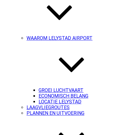
WAAROM LELYSTAD AIRPORT
GROEI LUCHTVAART
ECONOMISCH BELANG
LOCATIE LELYSTAD
LAAGVLIEGROUTES
PLANNEN EN UITVOERING