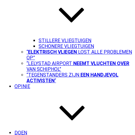
STILLERE VLIEGTUIGEN
SCHONERE VLIEGTUIGEN
“
ELEKTRISCH VLIEGEN
LOST ALLE PROBLEMEN
OP”
“LELYSTAD AIRPORT
NEEMT VLUCHTEN OVER
VAN SCHIPHOL”
“TEGENSTANDERS ZIJN
EEN HANDJEVOL
ACTIVISTEN
“
OPINIE
DOEN