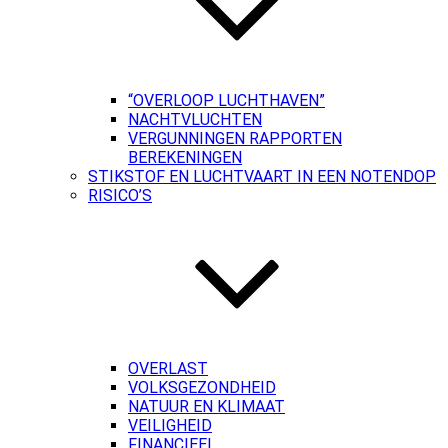
“OVERLOOP LUCHTHAVEN”
NACHTVLUCHTEN
VERGUNNINGEN RAPPORTEN
BEREKENINGEN
STIKSTOF EN LUCHTVAART IN EEN NOTENDOP
RISICO’S
OVERLAST
VOLKSGEZONDHEID
NATUUR EN KLIMAAT
VEILIGHEID
FINANCIEEL