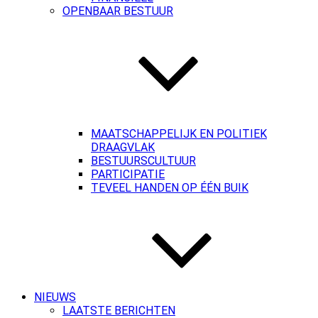
OPENBAAR BESTUUR
MAATSCHAPPELIJK EN POLITIEK
DRAAGVLAK
BESTUURSCULTUUR
PARTICIPATIE
TEVEEL HANDEN OP ÉÉN BUIK
NIEUWS
LAATSTE BERICHTEN