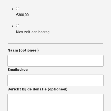
€300,00
Kies zelf een bedrag
Naam
(optioneel)
Emailadres
Bericht bij de donatie
(optioneel)