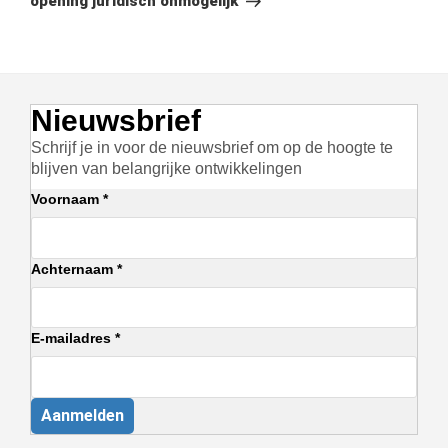
opening juridisch onmogelijk
Nieuwsbrief
Schrijf je in voor de nieuwsbrief om op de hoogte te
blijven van belangrijke ontwikkelingen
Voornaam *
Achternaam *
E-mailadres *
Aanmelden