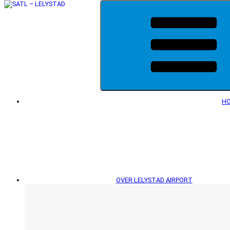
H
OVER LELYSTAD AIRPORT