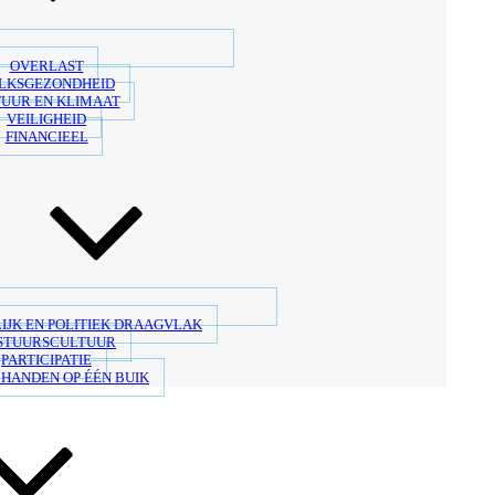
OVERLAST
LKSGEZONDHEID
UUR EN KLIMAAT
VEILIGHEID
FINANCIEEL
IJK EN POLITIEK DRAAGVLAK
STUURSCULTUUR
PARTICIPATIE
 HANDEN OP ÉÉN BUIK