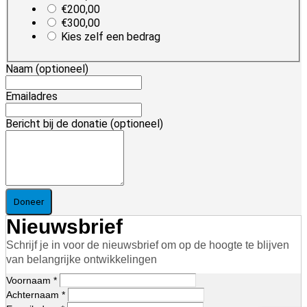
€200,00
€300,00
Kies zelf een bedrag
Naam
(optioneel)
Emailadres
Bericht bij de donatie
(optioneel)
Doneer
Nieuwsbrief
Schrijf je in voor de nieuwsbrief om op de hoogte te blijven
van belangrijke ontwikkelingen
Voornaam *
Achternaam *