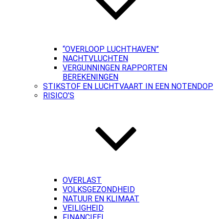
“OVERLOOP LUCHTHAVEN”
NACHTVLUCHTEN
VERGUNNINGEN RAPPORTEN
BEREKENINGEN
STIKSTOF EN LUCHTVAART IN EEN NOTENDOP
RISICO’S
OVERLAST
VOLKSGEZONDHEID
NATUUR EN KLIMAAT
VEILIGHEID
FINANCIEEL