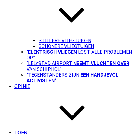
STILLERE VLIEGTUIGEN
SCHONERE VLIEGTUIGEN
“
ELEKTRISCH VLIEGEN
LOST ALLE PROBLEMEN
OP”
“LELYSTAD AIRPORT
NEEMT VLUCHTEN OVER
VAN SCHIPHOL”
“TEGENSTANDERS ZIJN
EEN HANDJEVOL
ACTIVISTEN
“
OPINIE
DOEN