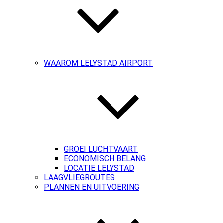
WAAROM LELYSTAD AIRPORT
GROEI LUCHTVAART
ECONOMISCH BELANG
LOCATIE LELYSTAD
LAAGVLIEGROUTES
PLANNEN EN UITVOERING