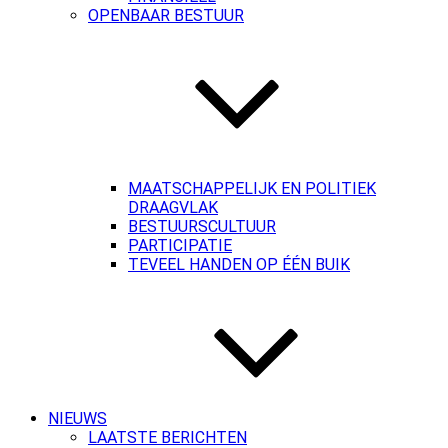
OPENBAAR BESTUUR
MAATSCHAPPELIJK EN POLITIEK
DRAAGVLAK
BESTUURSCULTUUR
PARTICIPATIE
TEVEEL HANDEN OP ÉÉN BUIK
NIEUWS
LAATSTE BERICHTEN