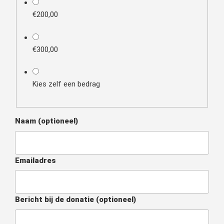
€200,00
€300,00
Kies zelf een bedrag
Naam
(optioneel)
Emailadres
Bericht bij de donatie
(optioneel)