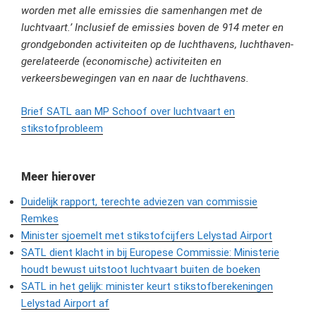
worden met alle emissies die samenhangen met de
luchtvaart.’ Inclusief de emissies boven de 914 meter en
grondgebonden activiteiten op de luchthavens, luchthaven-
gerelateerde (economische) activiteiten en
verkeersbewegingen van en naar de luchthavens.
Brief SATL aan MP Schoof over luchtvaart en
stikstofprobleem
Meer hierover
Duidelijk rapport, terechte adviezen van commissie
Remkes
Minister sjoemelt met stikstofcijfers Lelystad Airport
SATL dient klacht in bij Europese Commissie: Ministerie
houdt bewust uitstoot luchtvaart buiten de boeken
SATL in het gelijk: minister keurt stikstofberekeningen
Lelystad Airport af