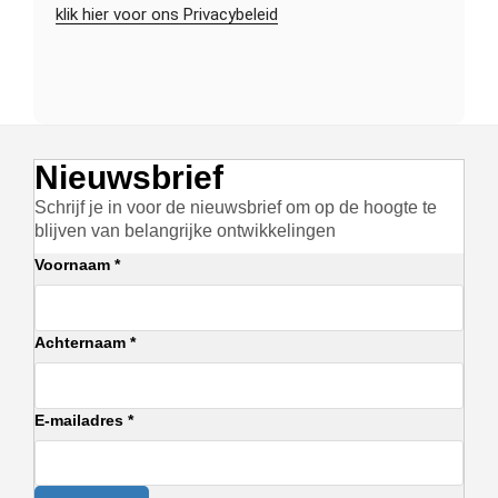
klik hier voor ons Privacybeleid
Nieuwsbrief
Schrijf je in voor de nieuwsbrief om op de hoogte te
blijven van belangrijke ontwikkelingen
Voornaam *
Achternaam *
E-mailadres *