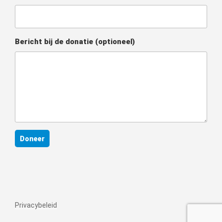
Bericht bij de donatie
(optioneel)
Doneer
Privacybeleid