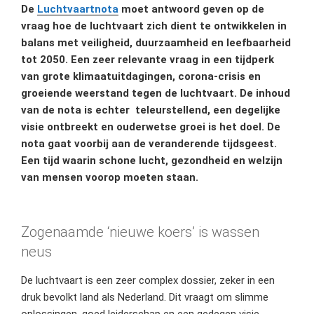
De
Luchtvaartnota
moet antwoord geven op de
vraag hoe de luchtvaart zich dient te ontwikkelen in
balans met veiligheid, duurzaamheid en leefbaarheid
tot 2050. Een zeer relevante vraag in een tijdperk
van grote klimaatuitdagingen, corona-crisis en
groeiende weerstand tegen de luchtvaart. De inhoud
van de nota is echter teleurstellend, een degelijke
visie ontbreekt en ouderwetse groei is het doel. De
nota gaat voorbij aan de veranderende tijdsgeest.
Een tijd waarin schone lucht, gezondheid en welzijn
van mensen voorop moeten staan.
Zogenaamde ‘nieuwe koers’ is wassen
neus
De luchtvaart is een zeer complex dossier, zeker in een
druk bevolkt land als Nederland. Dit vraagt om slimme