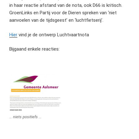
in haar reactie afstand van de nota, ook D66 is kritisch.
GroenLinks en Partij voor de Dieren spreken van ‘niet
aanvoelen van de tijdsgeest’ en ‘luchtfietserij’.
Hier
vind je de ontwerp Luchtvaartnota
Bijgaand enkele reacties:
… niets positiefs …