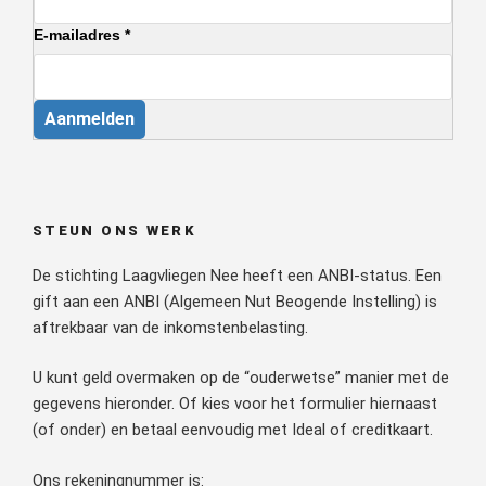
E-mailadres *
Aanmelden
STEUN ONS WERK
De stichting Laagvliegen Nee heeft een ANBI-status. Een
gift aan een ANBI (Algemeen Nut Beogende Instelling) is
aftrekbaar van de inkomstenbelasting.
U kunt geld overmaken op de “ouderwetse” manier met de
gegevens hieronder. Of kies voor het formulier hiernaast
(of onder) en betaal eenvoudig met Ideal of creditkaart.
Ons rekeningnummer is: