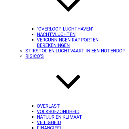
“OVERLOOP LUCHTHAVEN”
NACHTVLUCHTEN
VERGUNNINGEN RAPPORTEN
BEREKENINGEN
STIKSTOF EN LUCHTVAART IN EEN NOTENDOP
RISICO’S
OVERLAST
VOLKSGEZONDHEID
NATUUR EN KLIMAAT
VEILIGHEID
FINANCIEEL