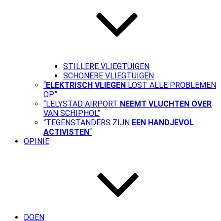
STILLERE VLIEGTUIGEN
SCHONERE VLIEGTUIGEN
“
ELEKTRISCH VLIEGEN
LOST ALLE PROBLEMEN
OP”
“LELYSTAD AIRPORT
NEEMT VLUCHTEN OVER
VAN SCHIPHOL”
“TEGENSTANDERS ZIJN
EEN HANDJEVOL
ACTIVISTEN
“
OPINIE
DOEN