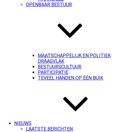
OPENBAAR BESTUUR
MAATSCHAPPELIJK EN POLITIEK
DRAAGVLAK
BESTUURSCULTUUR
PARTICIPATIE
TEVEEL HANDEN OP ÉÉN BUIK
NIEUWS
LAATSTE BERICHTEN