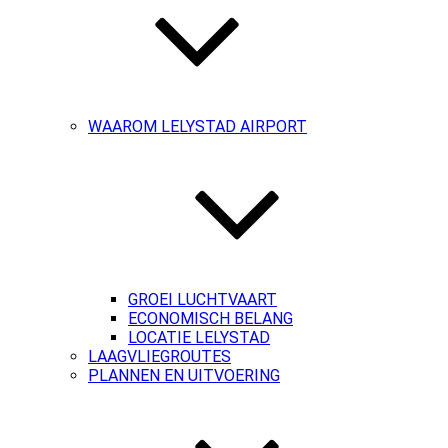
WAAROM LELYSTAD AIRPORT
GROEI LUCHTVAART
ECONOMISCH BELANG
LOCATIE LELYSTAD
LAAGVLIEGROUTES
PLANNEN EN UITVOERING