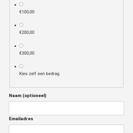
€100,00
€200,00
€300,00
Kies zelf een bedrag
Naam
(optioneel)
Emailadres