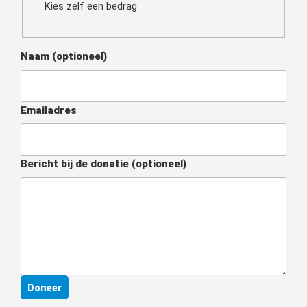
Kies zelf een bedrag
Naam
(optioneel)
Emailadres
Bericht bij de donatie
(optioneel)
Doneer