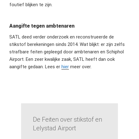
foutief blijken te zijn.
Aangifte tegen ambtenaren
SATL deed verder onderzoek en reconstrueerde de
stikstof berekeningen sinds 2014. Wat blijkt: er zijn zelfs
strafbare feiten gepleegd door ambtenaren en Schiphol
Airport. Een zeer kwalijke zaak, SATL heeft dan ook
aangifte gedaan. Lees er
hier
meer over.
De Feiten over stikstof en
Lelystad Airport