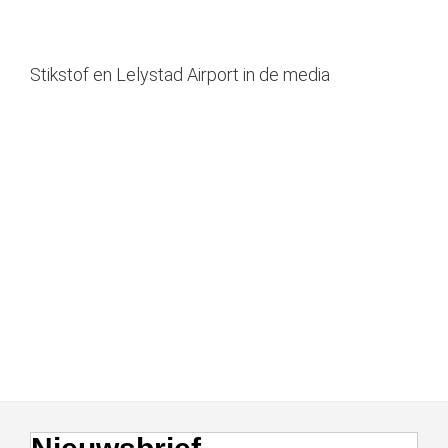
Stikstof en Lelystad Airport in de media