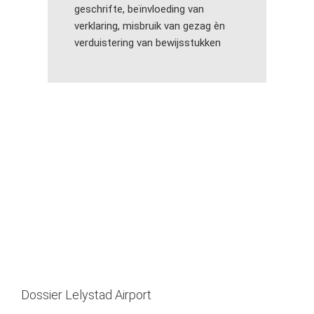
geschrifte, beïnvloeding van
verklaring, misbruik van gezag èn
verduistering van bewijsstukken
Dossier Lelystad Airport