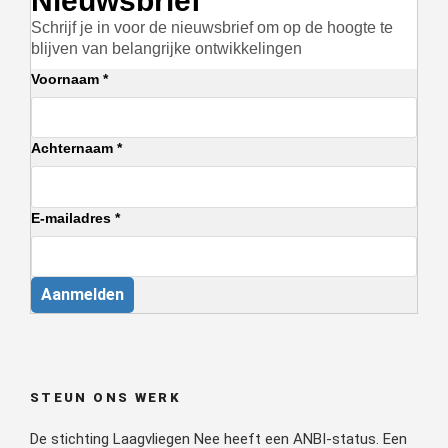
Nieuwsbrief
Schrijf je in voor de nieuwsbrief om op de hoogte te
blijven van belangrijke ontwikkelingen
Voornaam *
Achternaam *
E-mailadres *
Aanmelden
STEUN ONS WERK
De stichting Laagvliegen Nee heeft een ANBI-status. Een