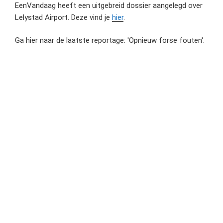
EenVandaag heeft een uitgebreid dossier aangelegd over
Lelystad Airport. Deze vind je
hier
.
Ga hier naar de laatste reportage: 'Opnieuw forse fouten'.