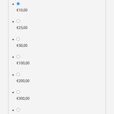
plan_select
€10,00
€25,00
€50,00
€100,00
€200,00
€300,00