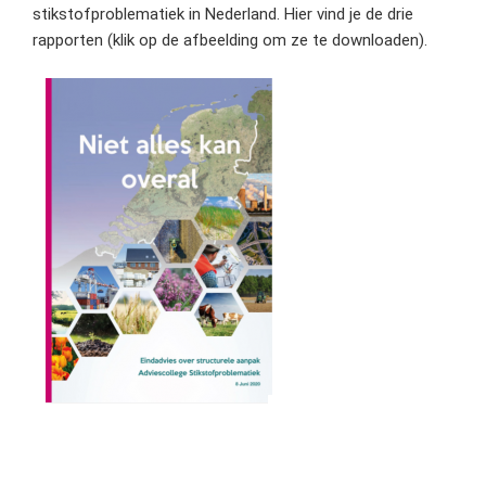
stikstofproblematiek in Nederland. Hier vind je de drie
rapporten (klik op de afbeelding om ze te downloaden).