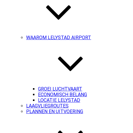
WAAROM LELYSTAD AIRPORT
GROEI LUCHTVAART
ECONOMISCH BELANG
LOCATIE LELYSTAD
LAAGVLIEGROUTES
PLANNEN EN UITVOERING