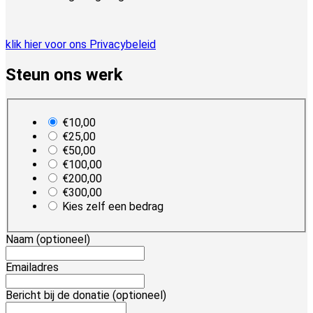
klik hier voor ons Privacybeleid
Steun ons werk
plan_select
€10,00
€25,00
€50,00
€100,00
€200,00
€300,00
Kies zelf een bedrag
Naam
(optioneel)
Emailadres
Bericht bij de donatie
(optioneel)