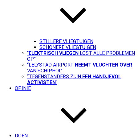
STILLERE VLIEGTUIGEN
SCHONERE VLIEGTUIGEN
“
ELEKTRISCH VLIEGEN
LOST ALLE PROBLEMEN
OP”
“LELYSTAD AIRPORT
NEEMT VLUCHTEN OVER
VAN SCHIPHOL”
“TEGENSTANDERS ZIJN
EEN HANDJEVOL
ACTIVISTEN
“
OPINIE
DOEN