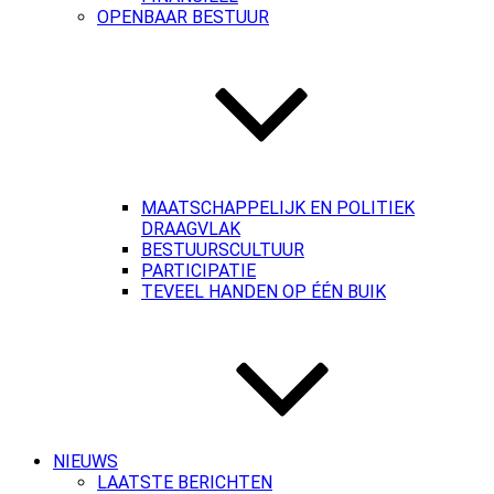
OPENBAAR BESTUUR
MAATSCHAPPELIJK EN POLITIEK
DRAAGVLAK
BESTUURSCULTUUR
PARTICIPATIE
TEVEEL HANDEN OP ÉÉN BUIK
NIEUWS
LAATSTE BERICHTEN