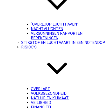
“OVERLOOP LUCHTHAVEN”
NACHTVLUCHTEN
VERGUNNINGEN RAPPORTEN
BEREKENINGEN
STIKSTOF EN LUCHTVAART IN EEN NOTENDOP
RISICO’S
OVERLAST
VOLKSGEZONDHEID
NATUUR EN KLIMAAT
VEILIGHEID
FINANCIEEL