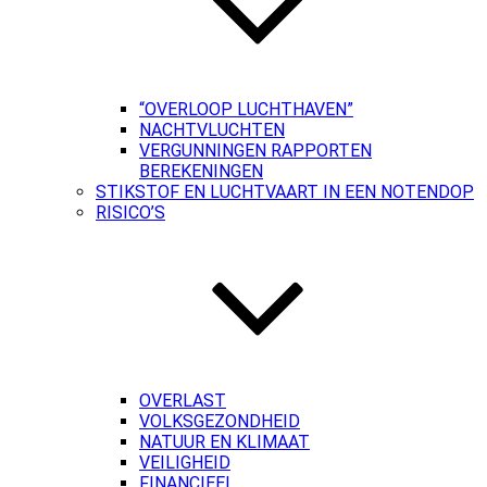
“OVERLOOP LUCHTHAVEN”
NACHTVLUCHTEN
VERGUNNINGEN RAPPORTEN
BEREKENINGEN
STIKSTOF EN LUCHTVAART IN EEN NOTENDOP
RISICO’S
OVERLAST
VOLKSGEZONDHEID
NATUUR EN KLIMAAT
VEILIGHEID
FINANCIEEL