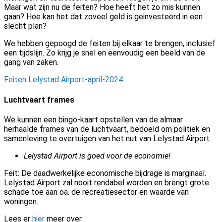
Maar wat zijn nu de feiten? Hoe heeft het zo mis kunnen
gaan? Hoe kan het dat zoveel geld is geinvesteerd in een
slecht plan?
We hebben gepoogd de feiten bij elkaar te brengen, inclusief
een tijdslijn. Zo krijg je snel en eenvoudig een beeld van de
gang van zaken.
Feiten Lelystad Airport-april-2024
Luchtvaart frames
We kunnen een bingo-kaart opstellen van de almaar
herhaalde frames van de luchtvaart, bedoeld om politiek en
samenleving te overtuigen van het nut van Lelystad Airport.
Lelystad Airport is goed voor de economie!
Feit: De daadwerkelijke economische bijdrage is marginaal.
Lelystad Airport zal nooit rendabel worden en brengt grote
schade toe aan oa. de recreatiesector en waarde van
woningen.
Lees er
hier
meer over.