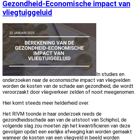
Gezondheid-Economische impact van
vliegtuiggeluid
In studies en
onderzoeken naar de economische impact van vliegvelden
worden de kosten van de schade aan gezondheid, die wordt
veroorzaakt door vliegverkeer zelden of nooit meegenomen.
Hier komt steeds meer helderheid over.
Het RIVM toonde in haar onderzoek reeds de
gezondheidsschade aan van de uitstoot van Schiphol, de
volgende slag zou moeten zijn het kwantificieren van deze
gevolgen opdat een eerlijke afweging kan worden gemaakt
wanneer de kosten van een vliegveld in beeld worden