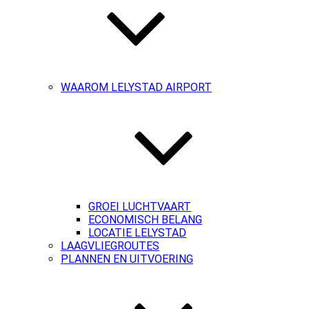
WAAROM LELYSTAD AIRPORT
GROEI LUCHTVAART
ECONOMISCH BELANG
LOCATIE LELYSTAD
LAAGVLIEGROUTES
PLANNEN EN UITVOERING