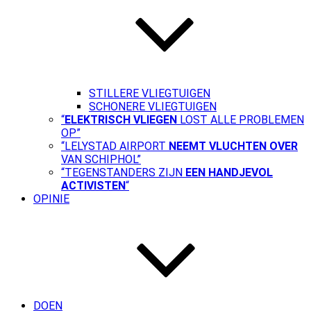
STILLERE VLIEGTUIGEN
SCHONERE VLIEGTUIGEN
“
ELEKTRISCH VLIEGEN
LOST ALLE PROBLEMEN
OP”
“LELYSTAD AIRPORT
NEEMT VLUCHTEN OVER
VAN SCHIPHOL”
“TEGENSTANDERS ZIJN
EEN HANDJEVOL
ACTIVISTEN
“
OPINIE
DOEN