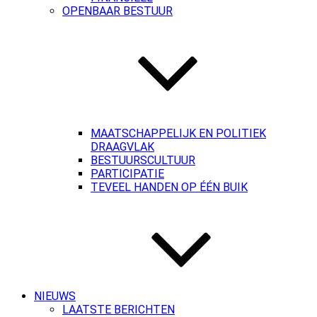
OPENBAAR BESTUUR
MAATSCHAPPELIJK EN POLITIEK
DRAAGVLAK
BESTUURSCULTUUR
PARTICIPATIE
TEVEEL HANDEN OP ÉÉN BUIK
NIEUWS
LAATSTE BERICHTEN