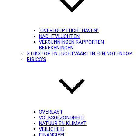
“OVERLOOP LUCHTHAVEN”
NACHTVLUCHTEN
VERGUNNINGEN RAPPORTEN
BEREKENINGEN
STIKSTOF EN LUCHTVAART IN EEN NOTENDOP
RISICO’S
OVERLAST
VOLKSGEZONDHEID
NATUUR EN KLIMAAT
VEILIGHEID
FINANCIEEL