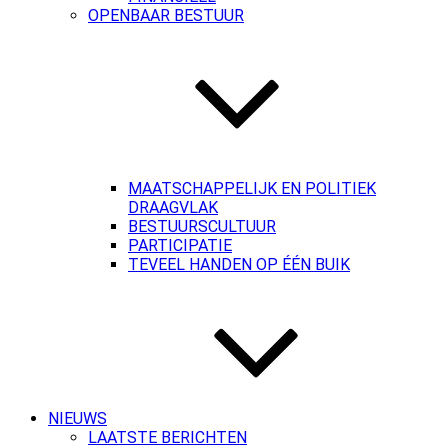
OPENBAAR BESTUUR
MAATSCHAPPELIJK EN POLITIEK
DRAAGVLAK
BESTUURSCULTUUR
PARTICIPATIE
TEVEEL HANDEN OP ÉÉN BUIK
NIEUWS
LAATSTE BERICHTEN