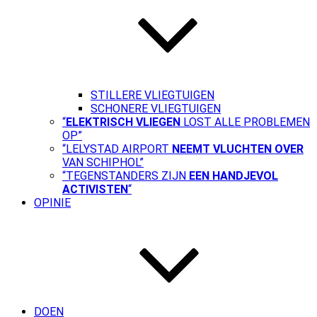
STILLERE VLIEGTUIGEN
SCHONERE VLIEGTUIGEN
“
ELEKTRISCH VLIEGEN
LOST ALLE PROBLEMEN
OP”
“LELYSTAD AIRPORT
NEEMT VLUCHTEN OVER
VAN SCHIPHOL”
“TEGENSTANDERS ZIJN
EEN HANDJEVOL
ACTIVISTEN
“
OPINIE
DOEN