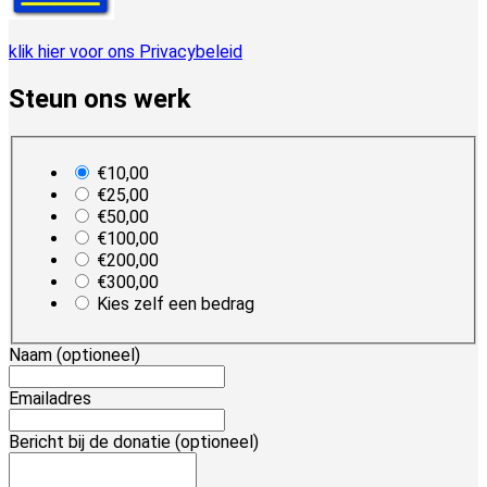
klik hier voor ons Privacybeleid
Steun ons werk
plan_select
€10,00
€25,00
€50,00
€100,00
€200,00
€300,00
Kies zelf een bedrag
Naam
(optioneel)
Emailadres
Bericht bij de donatie
(optioneel)