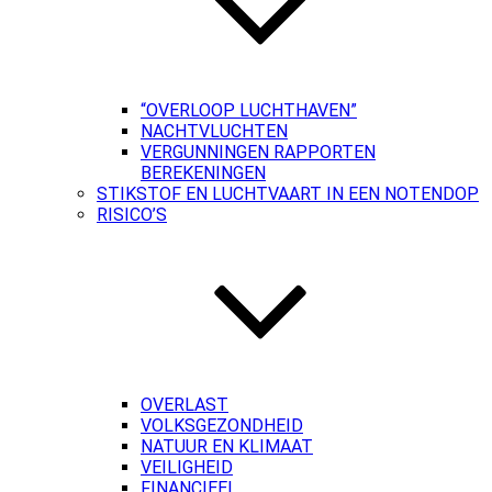
“OVERLOOP LUCHTHAVEN”
NACHTVLUCHTEN
VERGUNNINGEN RAPPORTEN
BEREKENINGEN
STIKSTOF EN LUCHTVAART IN EEN NOTENDOP
RISICO’S
OVERLAST
VOLKSGEZONDHEID
NATUUR EN KLIMAAT
VEILIGHEID
FINANCIEEL