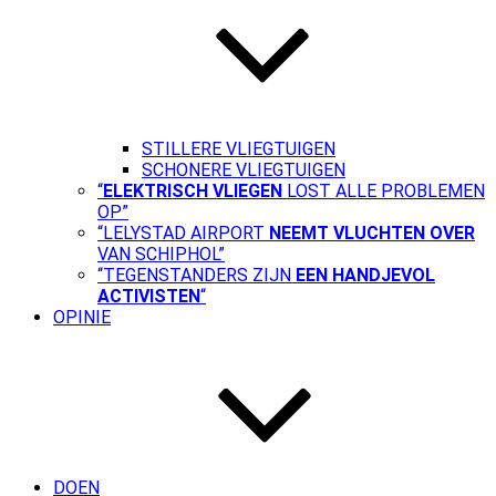
STILLERE VLIEGTUIGEN
SCHONERE VLIEGTUIGEN
“
ELEKTRISCH VLIEGEN
LOST ALLE PROBLEMEN
OP”
“LELYSTAD AIRPORT
NEEMT VLUCHTEN OVER
VAN SCHIPHOL”
“TEGENSTANDERS ZIJN
EEN HANDJEVOL
ACTIVISTEN
“
OPINIE
DOEN