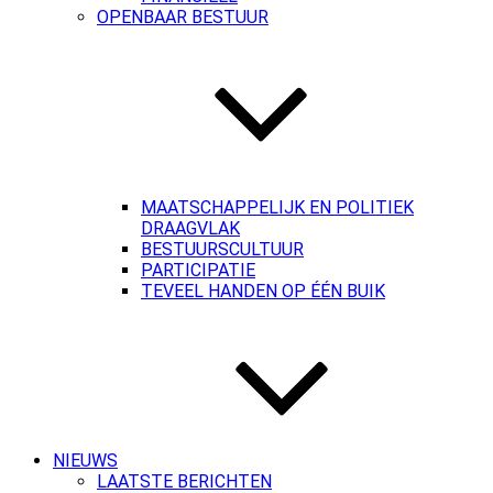
OPENBAAR BESTUUR
MAATSCHAPPELIJK EN POLITIEK
DRAAGVLAK
BESTUURSCULTUUR
PARTICIPATIE
TEVEEL HANDEN OP ÉÉN BUIK
NIEUWS
LAATSTE BERICHTEN