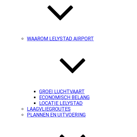
WAAROM LELYSTAD AIRPORT
GROEI LUCHTVAART
ECONOMISCH BELANG
LOCATIE LELYSTAD
LAAGVLIEGROUTES
PLANNEN EN UITVOERING