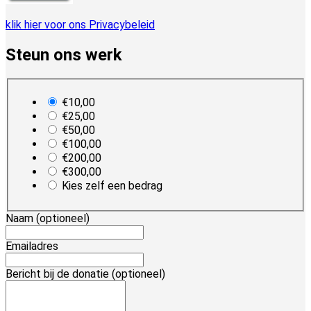
klik hier voor ons Privacybeleid
Steun ons werk
plan_select
€10,00
€25,00
€50,00
€100,00
€200,00
€300,00
Kies zelf een bedrag
Naam
(optioneel)
Emailadres
Bericht bij de donatie
(optioneel)