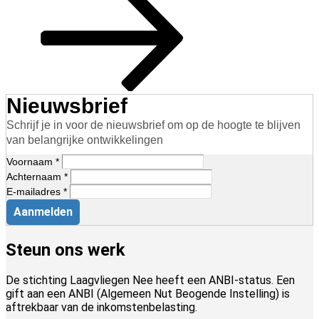
Nieuwsbrief
Schrijf je in voor de nieuwsbrief om op de hoogte te blijven
van belangrijke ontwikkelingen
Voornaam *
Achternaam *
E-mailadres *
Aanmelden
Steun ons werk
De stichting Laagvliegen Nee heeft een ANBI-status. Een
gift aan een ANBI (Algemeen Nut Beogende Instelling) is
aftrekbaar van de inkomstenbelasting.