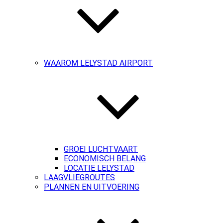
WAAROM LELYSTAD AIRPORT
GROEI LUCHTVAART
ECONOMISCH BELANG
LOCATIE LELYSTAD
LAAGVLIEGROUTES
PLANNEN EN UITVOERING