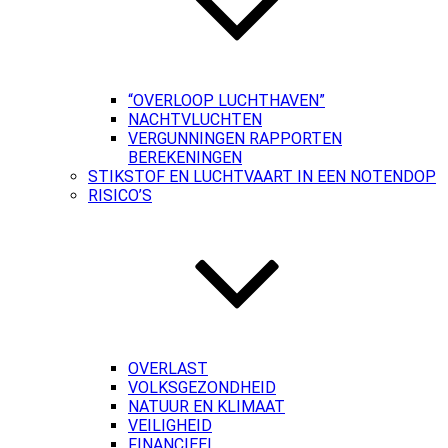
“OVERLOOP LUCHTHAVEN”
NACHTVLUCHTEN
VERGUNNINGEN RAPPORTEN
BEREKENINGEN
STIKSTOF EN LUCHTVAART IN EEN NOTENDOP
RISICO’S
OVERLAST
VOLKSGEZONDHEID
NATUUR EN KLIMAAT
VEILIGHEID
FINANCIEEL