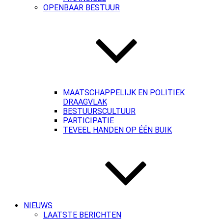
OPENBAAR BESTUUR
MAATSCHAPPELIJK EN POLITIEK
DRAAGVLAK
BESTUURSCULTUUR
PARTICIPATIE
TEVEEL HANDEN OP ÉÉN BUIK
NIEUWS
LAATSTE BERICHTEN