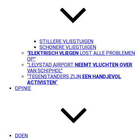
STILLERE VLIEGTUIGEN
SCHONERE VLIEGTUIGEN
“
ELEKTRISCH VLIEGEN
LOST ALLE PROBLEMEN
OP”
“LELYSTAD AIRPORT
NEEMT VLUCHTEN OVER
VAN SCHIPHOL”
“TEGENSTANDERS ZIJN
EEN HANDJEVOL
ACTIVISTEN
“
OPINIE
DOEN