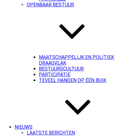
OPENBAAR BESTUUR
MAATSCHAPPELIJK EN POLITIEK
DRAAGVLAK
BESTUURSCULTUUR
PARTICIPATIE
TEVEEL HANDEN OP ÉÉN BUIK
NIEUWS
LAATSTE BERICHTEN