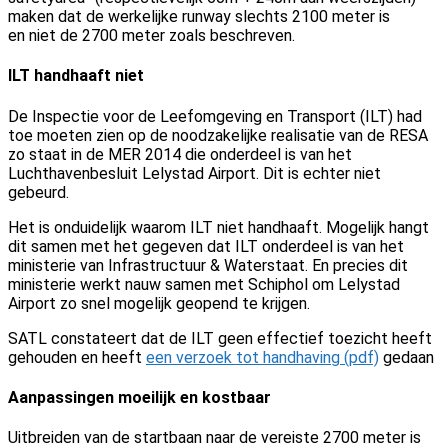
maken dat de werkelijke runway slechts 2100 meter is
en niet de 2700 meter zoals beschreven.
ILT handhaaft niet
De Inspectie voor de Leefomgeving en Transport (ILT) had
toe moeten zien op de noodzakelijke realisatie van de RESA
zo staat in de MER 2014 die onderdeel is van het
Luchthavenbesluit Lelystad Airport. Dit is echter niet
gebeurd.
Het is onduidelijk waarom ILT niet handhaaft. Mogelijk hangt
dit samen met het gegeven dat ILT onderdeel is van het
ministerie van Infrastructuur & Waterstaat. En precies dit
ministerie werkt nauw samen met Schiphol om Lelystad
Airport zo snel mogelijk geopend te krijgen.
SATL constateert dat de ILT geen effectief toezicht heeft
gehouden en heeft
een verzoek tot handhaving (pdf)
gedaan
Aanpassingen moeilijk en kostbaar
Uitbreiden van de startbaan naar de vereiste 2700 meter is