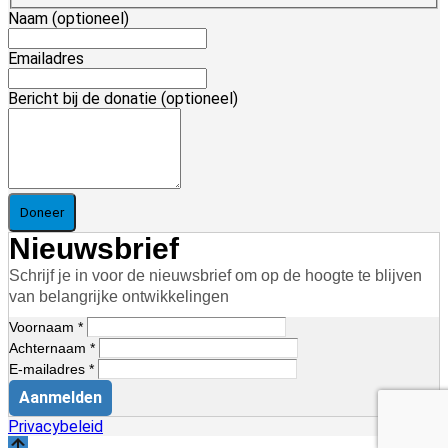
Naam
(optioneel)
Emailadres
Bericht bij de donatie
(optioneel)
Doneer
Nieuwsbrief
Schrijf je in voor de nieuwsbrief om op de hoogte te blijven
van belangrijke ontwikkelingen
Voornaam *
Achternaam *
E-mailadres *
Aanmelden
Privacybeleid
Scroll