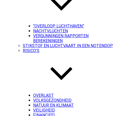
“OVERLOOP LUCHTHAVEN”
NACHTVLUCHTEN
VERGUNNINGEN RAPPORTEN
BEREKENINGEN
STIKSTOF EN LUCHTVAART IN EEN NOTENDOP
RISICO’S
OVERLAST
VOLKSGEZONDHEID
NATUUR EN KLIMAAT
VEILIGHEID
FINANCIEEL