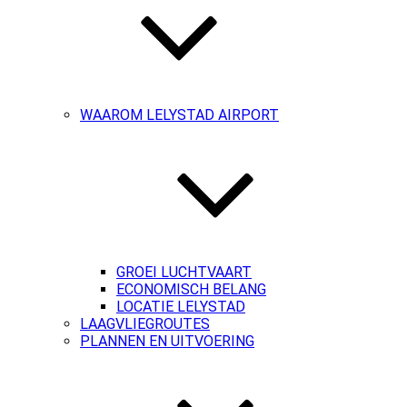
WAAROM LELYSTAD AIRPORT
GROEI LUCHTVAART
ECONOMISCH BELANG
LOCATIE LELYSTAD
LAAGVLIEGROUTES
PLANNEN EN UITVOERING