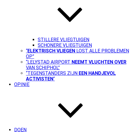
STILLERE VLIEGTUIGEN
SCHONERE VLIEGTUIGEN
“
ELEKTRISCH VLIEGEN
LOST ALLE PROBLEMEN
OP”
“LELYSTAD AIRPORT
NEEMT VLUCHTEN OVER
VAN SCHIPHOL”
“TEGENSTANDERS ZIJN
EEN HANDJEVOL
ACTIVISTEN
“
OPINIE
DOEN