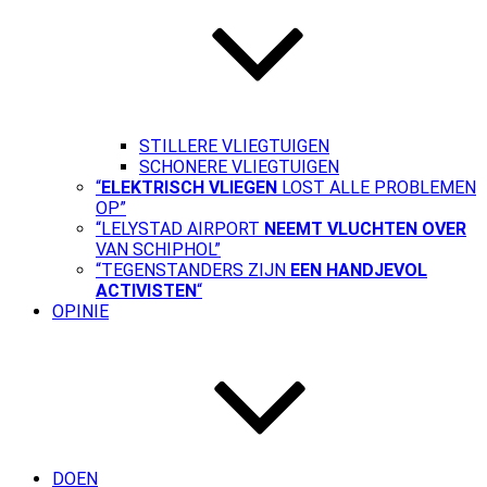
STILLERE VLIEGTUIGEN
SCHONERE VLIEGTUIGEN
“
ELEKTRISCH VLIEGEN
LOST ALLE PROBLEMEN
OP”
“LELYSTAD AIRPORT
NEEMT VLUCHTEN OVER
VAN SCHIPHOL”
“TEGENSTANDERS ZIJN
EEN HANDJEVOL
ACTIVISTEN
“
OPINIE
DOEN