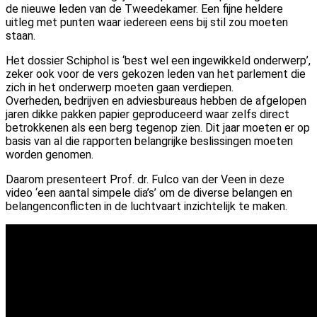
de nieuwe leden van de Tweedekamer. Een fijne heldere
uitleg met punten waar iedereen eens bij stil zou moeten
staan.
Het dossier Schiphol is ‘best wel een ingewikkeld onderwerp’,
zeker ook voor de vers gekozen leden van het parlement die
zich in het onderwerp moeten gaan verdiepen.
Overheden, bedrijven en adviesbureaus hebben de afgelopen
jaren dikke pakken papier geproduceerd waar zelfs direct
betrokkenen als een berg tegenop zien. Dit jaar moeten er op
basis van al die rapporten belangrijke beslissingen moeten
worden genomen.
Daarom presenteert Prof. dr. Fulco van der Veen in deze
video ‘een aantal simpele dia’s’ om de diverse belangen en
belangenconflicten in de luchtvaart inzichtelijk te maken.