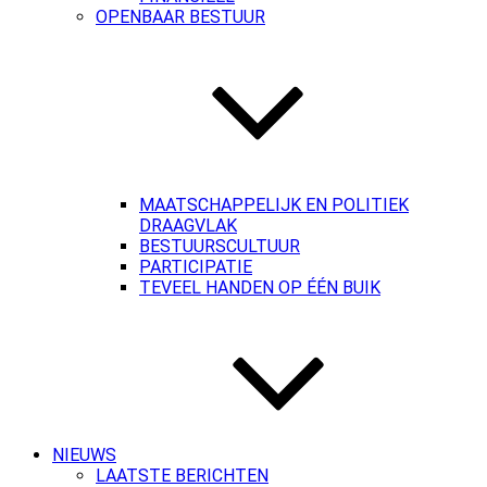
OPENBAAR BESTUUR
MAATSCHAPPELIJK EN POLITIEK
DRAAGVLAK
BESTUURSCULTUUR
PARTICIPATIE
TEVEEL HANDEN OP ÉÉN BUIK
NIEUWS
LAATSTE BERICHTEN