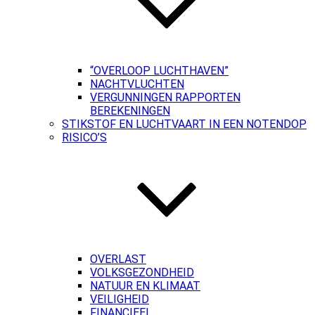
“OVERLOOP LUCHTHAVEN”
NACHTVLUCHTEN
VERGUNNINGEN RAPPORTEN
BEREKENINGEN
STIKSTOF EN LUCHTVAART IN EEN NOTENDOP
RISICO’S
OVERLAST
VOLKSGEZONDHEID
NATUUR EN KLIMAAT
VEILIGHEID
FINANCIEEL