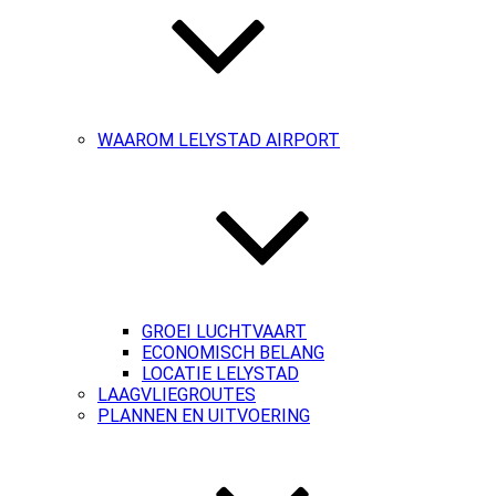
WAAROM LELYSTAD AIRPORT
GROEI LUCHTVAART
ECONOMISCH BELANG
LOCATIE LELYSTAD
LAAGVLIEGROUTES
PLANNEN EN UITVOERING