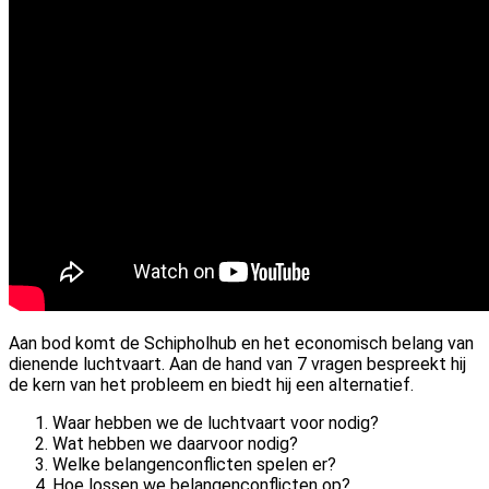
Aan bod komt de Schipholhub en het economisch belang van
dienende luchtvaart. Aan de hand van 7 vragen bespreekt hij
de kern van het probleem en biedt hij een alternatief.
Waar hebben we de luchtvaart voor nodig?
Wat hebben we daarvoor nodig?
Welke belangenconflicten spelen er?
Hoe lossen we belangenconflicten op?