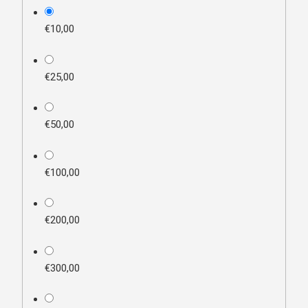
plan_select
€10,00
€25,00
€50,00
€100,00
€200,00
€300,00