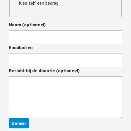
Kies zelf een bedrag
Naam
(optioneel)
Emailadres
Bericht bij de donatie
(optioneel)
Doneer