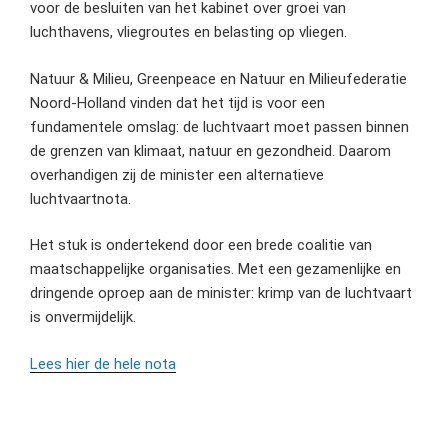
voor de besluiten van het kabinet over groei van
luchthavens, vliegroutes en belasting op vliegen.
Natuur & Milieu, Greenpeace en Natuur en Milieufederatie
Noord-Holland vinden dat het tijd is voor een
fundamentele omslag: de luchtvaart moet passen binnen
de grenzen van klimaat, natuur en gezondheid. Daarom
overhandigen zij de minister een alternatieve
luchtvaartnota.
Het stuk is ondertekend door een brede coalitie van
maatschappelijke organisaties. Met een gezamenlijke en
dringende oproep aan de minister: krimp van de luchtvaart
is onvermijdelijk.
Lees hier de hele nota