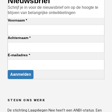
Nieuwsbrief
Schrijf je in voor de nieuwsbrief om op de hoogte te
blijven van belangrijke ontwikkelingen
Voornaam *
Achternaam *
E-mailadres *
Aanmelden
STEUN ONS WERK
De stichting Laagvliegen Nee heeft een ANBI-status. Een