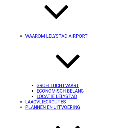
WAAROM LELYSTAD AIRPORT
GROEI LUCHTVAART
ECONOMISCH BELANG
LOCATIE LELYSTAD
LAAGVLIEGROUTES
PLANNEN EN UITVOERING