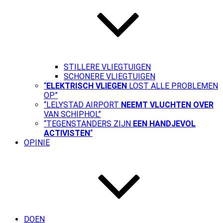
STILLERE VLIEGTUIGEN
SCHONERE VLIEGTUIGEN
“
ELEKTRISCH VLIEGEN
LOST ALLE PROBLEMEN
OP”
“LELYSTAD AIRPORT
NEEMT VLUCHTEN OVER
VAN SCHIPHOL”
“TEGENSTANDERS ZIJN
EEN HANDJEVOL
ACTIVISTEN
“
OPINIE
DOEN