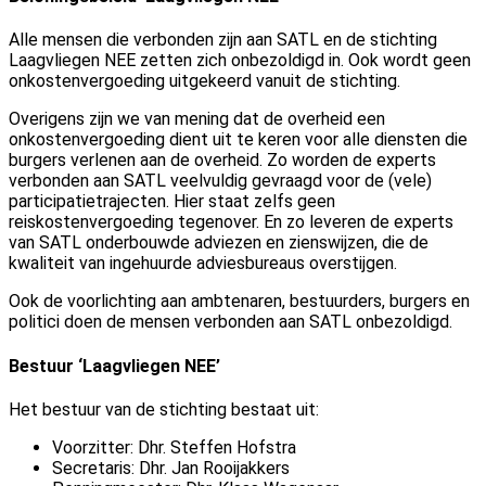
Alle mensen die verbonden zijn aan SATL en de stichting
Laagvliegen NEE zetten zich onbezoldigd in. Ook wordt geen
onkostenvergoeding uitgekeerd vanuit de stichting.
Overigens zijn we van mening dat de overheid een
onkostenvergoeding dient uit te keren voor alle diensten die
burgers verlenen aan de overheid. Zo worden de experts
verbonden aan SATL veelvuldig gevraagd voor de (vele)
participatietrajecten. Hier staat zelfs geen
reiskostenvergoeding tegenover. En zo leveren de experts
van SATL onderbouwde adviezen en zienswijzen, die de
kwaliteit van ingehuurde adviesbureaus overstijgen.
Ook de voorlichting aan ambtenaren, bestuurders, burgers en
politici doen de mensen verbonden aan SATL onbezoldigd.
Bestuur ‘Laagvliegen NEE’
Het bestuur van de stichting bestaat uit:
Voorzitter: Dhr. Steffen Hofstra
Secretaris: Dhr. Jan Rooijakkers