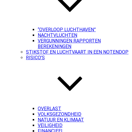
“OVERLOOP LUCHTHAVEN”
NACHTVLUCHTEN
VERGUNNINGEN RAPPORTEN
BEREKENINGEN
STIKSTOF EN LUCHTVAART IN EEN NOTENDOP
RISICO’S
OVERLAST
VOLKSGEZONDHEID
NATUUR EN KLIMAAT
VEILIGHEID
FINANCIEEL