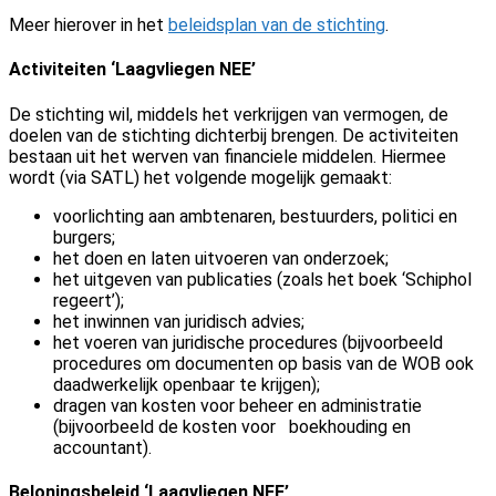
Meer hierover in het
beleidsplan van de stichting
.
Activiteiten ‘Laagvliegen NEE’
De stichting wil, middels het verkrijgen van vermogen, de
doelen van de stichting dichterbij brengen. De activiteiten
bestaan uit het werven van financiele middelen. Hiermee
wordt (via SATL) het volgende mogelijk gemaakt:
voorlichting aan ambtenaren, bestuurders, politici en
burgers;
het doen en laten uitvoeren van onderzoek;
het uitgeven van publicaties (zoals het boek ‘Schiphol
regeert’);
het inwinnen van juridisch advies;
het voeren van juridische procedures (bijvoorbeeld
procedures om documenten op basis van de WOB ook
daadwerkelijk openbaar te krijgen);
dragen van kosten voor beheer en administratie
(bijvoorbeeld de kosten voor boekhouding en
accountant).
Beloningsbeleid ‘Laagvliegen NEE’