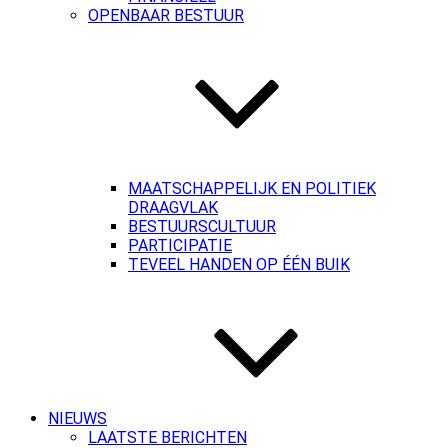
OPENBAAR BESTUUR
MAATSCHAPPELIJK EN POLITIEK
DRAAGVLAK
BESTUURSCULTUUR
PARTICIPATIE
TEVEEL HANDEN OP ÉÉN BUIK
NIEUWS
LAATSTE BERICHTEN