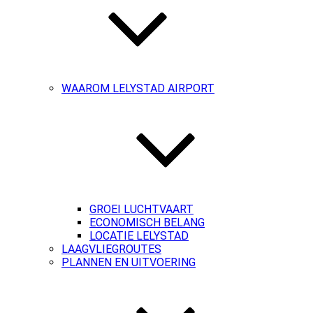
WAAROM LELYSTAD AIRPORT
GROEI LUCHTVAART
ECONOMISCH BELANG
LOCATIE LELYSTAD
LAAGVLIEGROUTES
PLANNEN EN UITVOERING