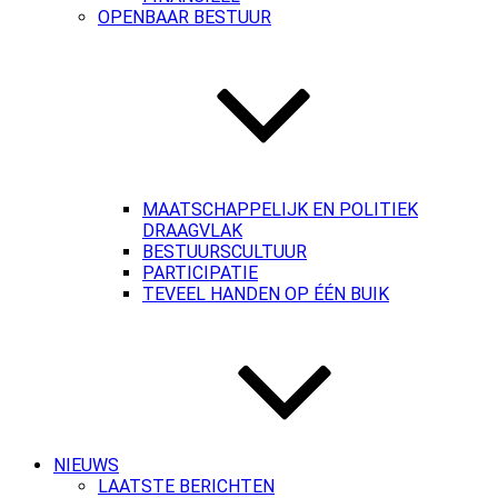
OPENBAAR BESTUUR
MAATSCHAPPELIJK EN POLITIEK
DRAAGVLAK
BESTUURSCULTUUR
PARTICIPATIE
TEVEEL HANDEN OP ÉÉN BUIK
NIEUWS
LAATSTE BERICHTEN