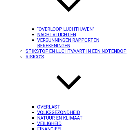
“OVERLOOP LUCHTHAVEN”
NACHTVLUCHTEN
VERGUNNINGEN RAPPORTEN
BEREKENINGEN
STIKSTOF EN LUCHTVAART IN EEN NOTENDOP
RISICO’S
OVERLAST
VOLKSGEZONDHEID
NATUUR EN KLIMAAT
VEILIGHEID
FINANCIEEL