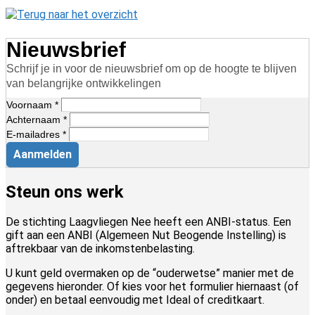
Nieuwsbrief
Schrijf je in voor de nieuwsbrief om op de hoogte te blijven
van belangrijke ontwikkelingen
Voornaam *
Achternaam *
E-mailadres *
Aanmelden
Steun ons werk
De stichting Laagvliegen Nee heeft een ANBI-status. Een
gift aan een ANBI (Algemeen Nut Beogende Instelling) is
aftrekbaar van de inkomstenbelasting.
U kunt geld overmaken op de “ouderwetse” manier met de
gegevens hieronder. Of kies voor het formulier hiernaast (of
onder) en betaal eenvoudig met Ideal of creditkaart.