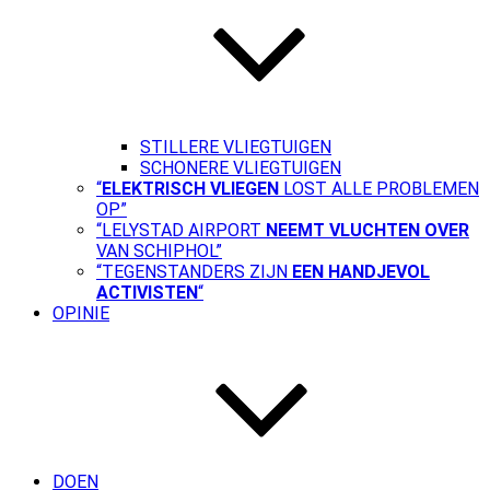
STILLERE VLIEGTUIGEN
SCHONERE VLIEGTUIGEN
“
ELEKTRISCH VLIEGEN
LOST ALLE PROBLEMEN
OP”
“LELYSTAD AIRPORT
NEEMT VLUCHTEN OVER
VAN SCHIPHOL”
“TEGENSTANDERS ZIJN
EEN HANDJEVOL
ACTIVISTEN
“
OPINIE
DOEN