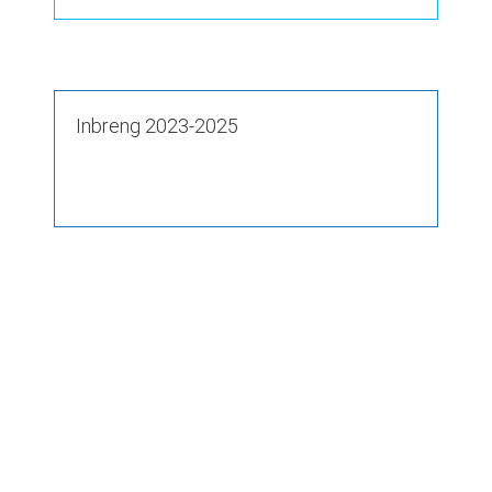
Inbreng 2023-2025