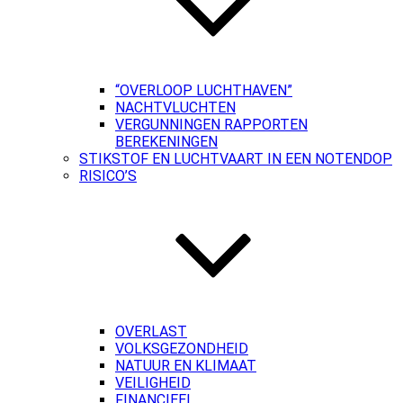
“OVERLOOP LUCHTHAVEN”
NACHTVLUCHTEN
VERGUNNINGEN RAPPORTEN
BEREKENINGEN
STIKSTOF EN LUCHTVAART IN EEN NOTENDOP
RISICO’S
OVERLAST
VOLKSGEZONDHEID
NATUUR EN KLIMAAT
VEILIGHEID
FINANCIEEL