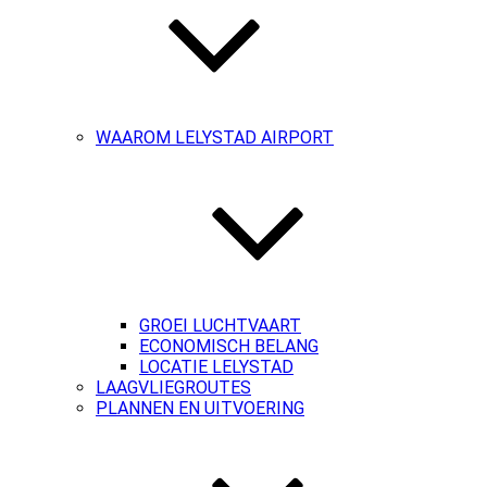
WAAROM LELYSTAD AIRPORT
GROEI LUCHTVAART
ECONOMISCH BELANG
LOCATIE LELYSTAD
LAAGVLIEGROUTES
PLANNEN EN UITVOERING