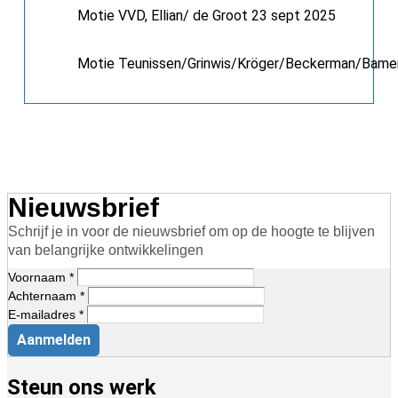
Motie VVD, Ellian/ de Groot 23 sept 2025
Motie Teunissen/Grinwis/Kröger/Beckerman/Bamen
Nieuwsbrief
Schrijf je in voor de nieuwsbrief om op de hoogte te blijven
van belangrijke ontwikkelingen
Voornaam *
Achternaam *
E-mailadres *
Aanmelden
Steun ons werk