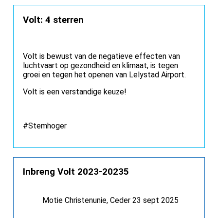
Volt: 4 sterren
Volt is bewust van de negatieve effecten van
luchtvaart op gezondheid en klimaat, is tegen
groei en tegen het openen van Lelystad Airport.
Volt is een verstandige keuze!
#Stemhoger
Inbreng Volt 2023-20235
Motie Christenunie, Ceder 23 sept 2025