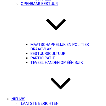
OPENBAAR BESTUUR
MAATSCHAPPELIJK EN POLITIEK
DRAAGVLAK
BESTUURSCULTUUR
PARTICIPATIE
TEVEEL HANDEN OP ÉÉN BUIK
NIEUWS
LAATSTE BERICHTEN