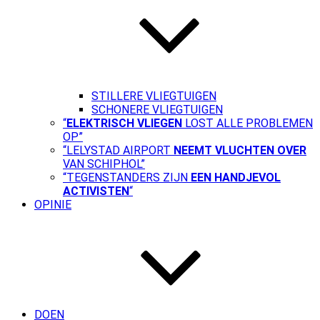
STILLERE VLIEGTUIGEN
SCHONERE VLIEGTUIGEN
“
ELEKTRISCH VLIEGEN
LOST ALLE PROBLEMEN
OP”
“LELYSTAD AIRPORT
NEEMT VLUCHTEN OVER
VAN SCHIPHOL”
“TEGENSTANDERS ZIJN
EEN HANDJEVOL
ACTIVISTEN
“
OPINIE
DOEN