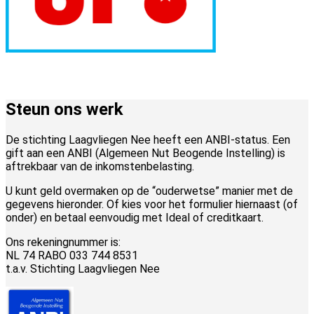
Steun ons werk
De stichting Laagvliegen Nee heeft een ANBI-status. Een
gift aan een ANBI (Algemeen Nut Beogende Instelling) is
aftrekbaar van de inkomstenbelasting.
U kunt geld overmaken op de “ouderwetse” manier met de
gegevens hieronder. Of kies voor het formulier hiernaast (of
onder) en betaal eenvoudig met Ideal of creditkaart.
Ons rekeningnummer is:
NL 74 RABO 033 744 8531
t.a.v. Stichting Laagvliegen Nee