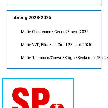
Inbreng 2023-2025
Motie Christenunie, Ceder 23 sept 2025
Motie VVD, Ellian/ de Groot 23 sept 2025
Motie Teunissen/Grinwis/Kröger/Beckerman/Bamen