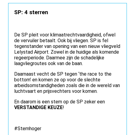
SP: 4 sterren
De SP pleit voor klimaatrechtvaardigheid, ofwel
de vervuiler betaalt. Ook bij vliegen. SP is fel
tegenstander van opening van een nieuw vliegveld
Lelystad Airport. Zowel in de huidige als komende
regeerperiode. Daarmee zijn de schadelijke
laagvliegroutes ook van de baan.
Daarnaast vecht de SP tegen ‘the race to the
bottom’ en komen ze op voor de slechte
arbeidsomstandigheden zoals die in de wereld van
luchtvaart en prijsvechters voor komen.
En daarom is een stem op de SP zeker een
VERSTANDIGE KEUZE
!
#Stemhoger