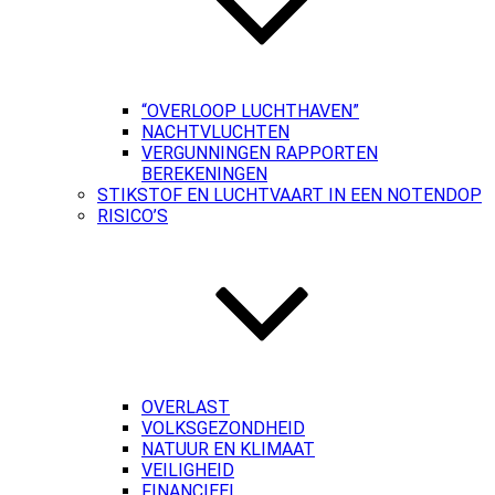
“OVERLOOP LUCHTHAVEN”
NACHTVLUCHTEN
VERGUNNINGEN RAPPORTEN
BEREKENINGEN
STIKSTOF EN LUCHTVAART IN EEN NOTENDOP
RISICO’S
OVERLAST
VOLKSGEZONDHEID
NATUUR EN KLIMAAT
VEILIGHEID
FINANCIEEL