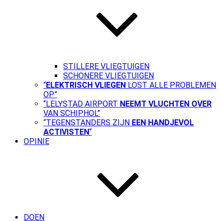
STILLERE VLIEGTUIGEN
SCHONERE VLIEGTUIGEN
“
ELEKTRISCH VLIEGEN
LOST ALLE PROBLEMEN
OP”
“LELYSTAD AIRPORT
NEEMT VLUCHTEN OVER
VAN SCHIPHOL”
“TEGENSTANDERS ZIJN
EEN HANDJEVOL
ACTIVISTEN
“
OPINIE
DOEN