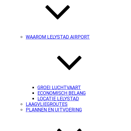
WAAROM LELYSTAD AIRPORT
GROEI LUCHTVAART
ECONOMISCH BELANG
LOCATIE LELYSTAD
LAAGVLIEGROUTES
PLANNEN EN UITVOERING