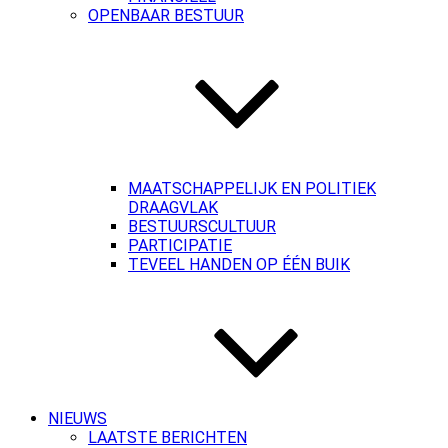
OPENBAAR BESTUUR
MAATSCHAPPELIJK EN POLITIEK
DRAAGVLAK
BESTUURSCULTUUR
PARTICIPATIE
TEVEEL HANDEN OP ÉÉN BUIK
NIEUWS
LAATSTE BERICHTEN