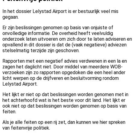
In het dossier Lelystad Airport is er bestuurlijk veel mis
gegaan.
Er zijn beslissingen genomen op basis van onjuiste of
onvolledige informatie. De overheid heeft veelvuldig
onderzoek laten uitvoeren om zich door te laten adviseren en
opvallend in dit dossier is dat de (vaak negatieve) adviezen
stelselmatig terzijde zijn geschoven.
Rapporten met een negatief advies verdwenen in een la en
zagen het daglicht niet. Door middel van meerdere WOB-
verzoeken zijn zo rapporten opgedoken die een heel ander
licht werpen op de drijfveren en besluitvorming rondom
Lelystad Airport.
Het lijkt er niet op dat beslissingen worden genomen met in
het achterhoofd wat is het beste voor dit land. Het lijkt er
ook niet op dat beslissingen worden genomen op basis van
feiten.
Als je alle feiten op een rij zet, dan kunnen we hier spreken
van feitenvrije politiek.