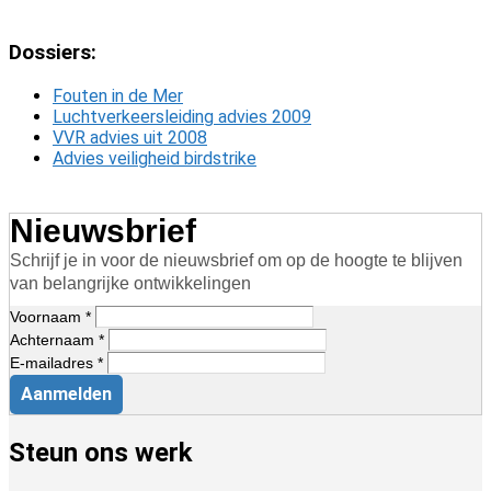
Dossiers:
Fouten in de Mer
Luchtverkeersleiding advies 2009
VVR advies uit 2008
Advies veiligheid birdstrike
Nieuwsbrief
Schrijf je in voor de nieuwsbrief om op de hoogte te blijven
van belangrijke ontwikkelingen
Voornaam *
Achternaam *
E-mailadres *
Aanmelden
Steun ons werk