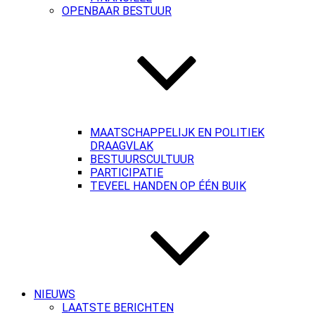
OPENBAAR BESTUUR
MAATSCHAPPELIJK EN POLITIEK
DRAAGVLAK
BESTUURSCULTUUR
PARTICIPATIE
TEVEEL HANDEN OP ÉÉN BUIK
NIEUWS
LAATSTE BERICHTEN