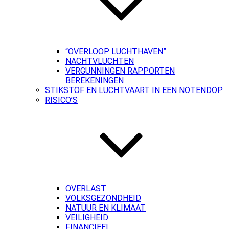
“OVERLOOP LUCHTHAVEN”
NACHTVLUCHTEN
VERGUNNINGEN RAPPORTEN
BEREKENINGEN
STIKSTOF EN LUCHTVAART IN EEN NOTENDOP
RISICO’S
OVERLAST
VOLKSGEZONDHEID
NATUUR EN KLIMAAT
VEILIGHEID
FINANCIEEL