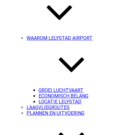
WAAROM LELYSTAD AIRPORT
GROEI LUCHTVAART
ECONOMISCH BELANG
LOCATIE LELYSTAD
LAAGVLIEGROUTES
PLANNEN EN UITVOERING