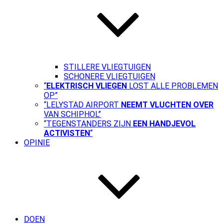
STILLERE VLIEGTUIGEN
SCHONERE VLIEGTUIGEN
“
ELEKTRISCH VLIEGEN
LOST ALLE PROBLEMEN
OP”
“LELYSTAD AIRPORT
NEEMT VLUCHTEN OVER
VAN SCHIPHOL”
“TEGENSTANDERS ZIJN
EEN HANDJEVOL
ACTIVISTEN
“
OPINIE
DOEN