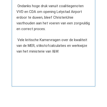
Ondanks hoge druk vanuit coalitiegenoten
VVD en CDA om opening Lelystad Airport
erdoor te duwen, bleef ChristenUnie
vasthouden aan het voeren van een zorgvuldig
en correct proces.
Vele kritische Kamervragen over de kwaliteit
van de MER, stikstofcalculaties en werkwijze
van het ministerie van I&W.