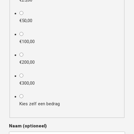
€50,00
€100,00
€200,00
€300,00
Kies zelf een bedrag
Naam
(optioneel)