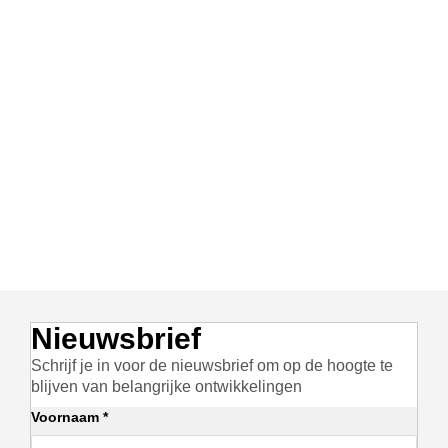
Nieuwsbrief
Schrijf je in voor de nieuwsbrief om op de hoogte te
blijven van belangrijke ontwikkelingen
Voornaam *