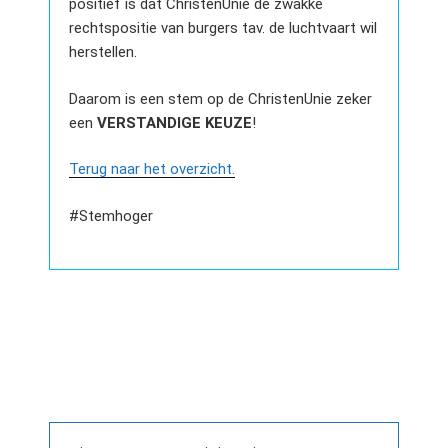
positief is dat ChristenUnie de zwakke
rechtspositie van burgers tav. de luchtvaart wil
herstellen.
Daarom is een stem op de ChristenUnie zeker
een
VERSTANDIGE KEUZE
!
Terug naar het overzicht.
#Stemhoger