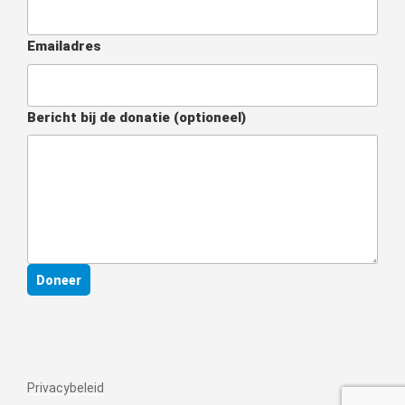
Emailadres
Bericht bij de donatie
(optioneel)
Doneer
Privacybeleid