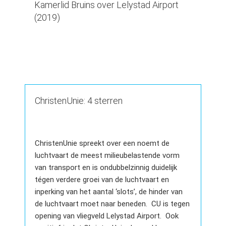
Kamerlid Bruins over Lelystad Airport
(2019)
ChristenUnie: 4 sterren
ChristenUnie spreekt over een noemt de
luchtvaart de meest milieubelastende vorm
van transport en is ondubbelzinnig duidelijk
tégen verdere groei van de luchtvaart en
inperking van het aantal ‘slots’, de hinder van
de luchtvaart moet naar beneden. CU is tegen
opening van vliegveld Lelystad Airport. Ook