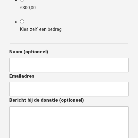
€300,00
Kies zelf een bedrag
Naam
(optioneel)
Emailadres
Bericht bij de donatie
(optioneel)