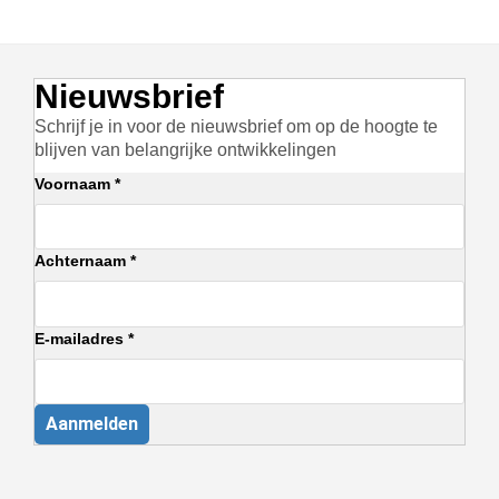
Nieuwsbrief
Schrijf je in voor de nieuwsbrief om op de hoogte te
blijven van belangrijke ontwikkelingen
Voornaam *
Achternaam *
E-mailadres *
Aanmelden